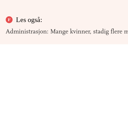
Les også:
Administrasjon: Mange kvinner, stadig flere 