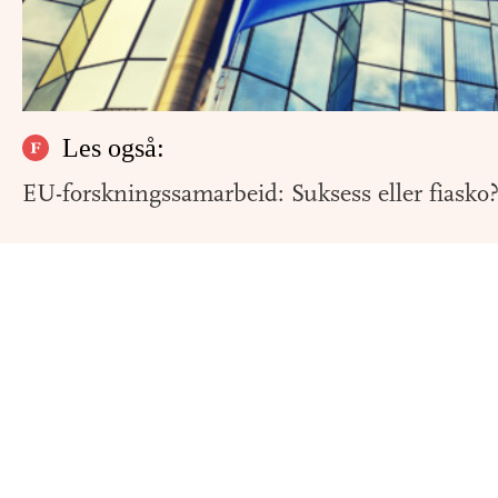
Les også:
EU-forskningssamarbeid: Suksess eller fiasko