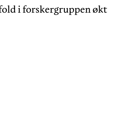
fold i forskergruppen økt