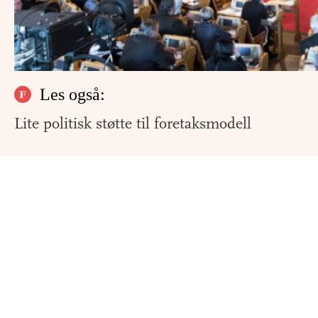
Les også:
Lite politisk støtte til foretaksmodell