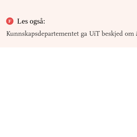
Les også:
Kunnskapsdepartementet ga UiT beskjed om 