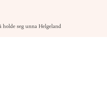
å holde seg unna Helgeland