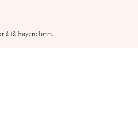
r å få høyere lønn.