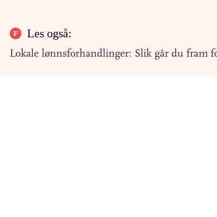
Les også:
Lokale lønnsforhandlinger: Slik går du fram fo