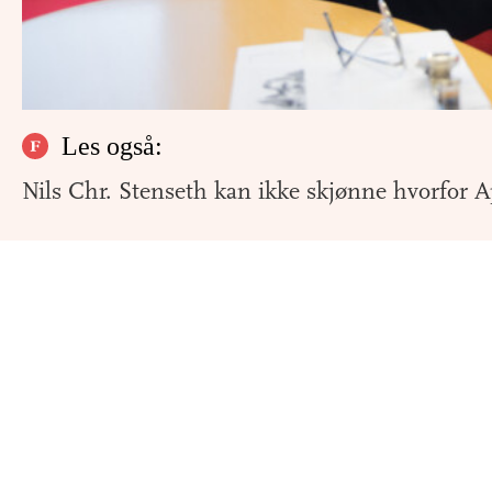
Les også:
Nils Chr. Stenseth kan ikke skjønne hvorfor A