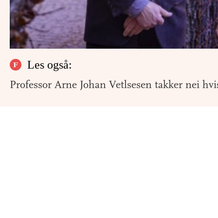
Les også:
Professor Arne Johan Vetlsesen takker nei hvi