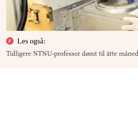
Les også:
Tidligere NTNU-professor dømt til åtte måned