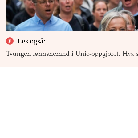
Les også:
Tvungen lønnsnemnd i Unio-oppgjøret. Hva s