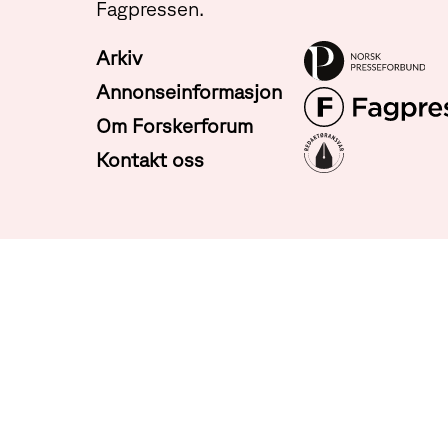
Fagpressen.
Arkiv
Annonseinformasjon
Om Forskerforum
Kontakt oss