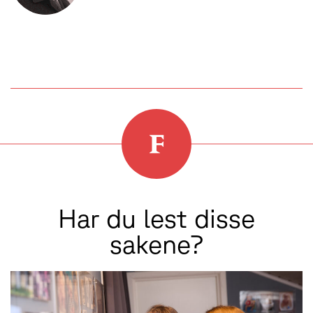
Har du lest disse
sakene?