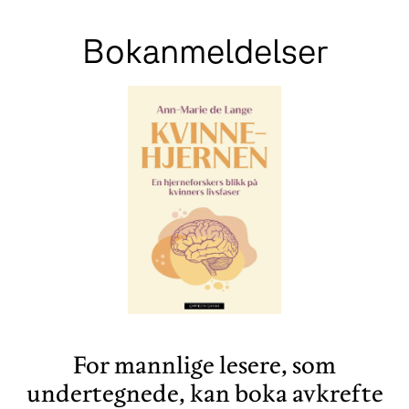
Bokanmeldelser
For mannlige lesere, som
undertegnede, kan boka avkrefte