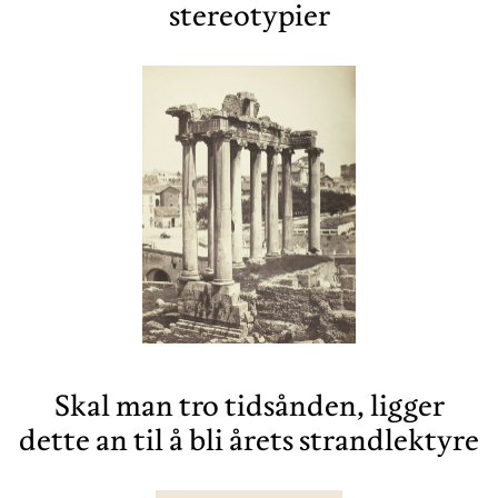
stereotypier
Skal man tro tidsånden, ligger
dette an til å bli årets strandlektyre