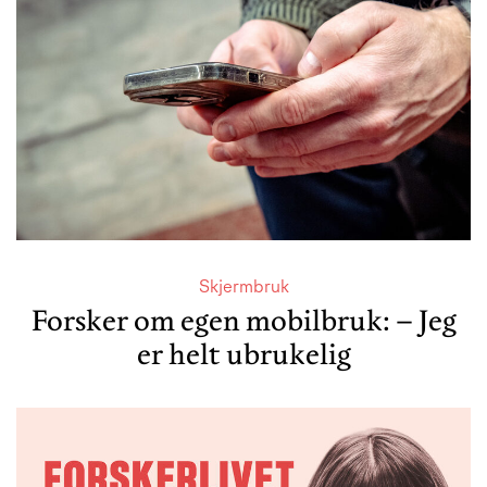
Skjermbruk
Forsker om egen mobilbruk: – Jeg
er helt ubrukelig