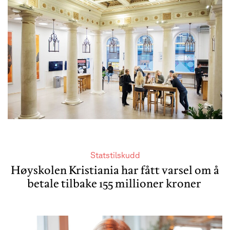
Statstilskudd
Høyskolen Kristiania har fått varsel om å
betale tilbake 155 millioner kroner