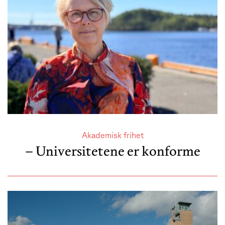
Akademisk frihet
– Universitetene er konforme