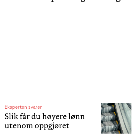
Eksperten svarer
Slik får du høyere lønn
utenom oppgjøret