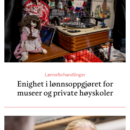
Lønnsforhandlinger
Enighet i lønnsoppgjøret for
museer og private høyskoler