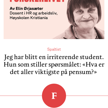
Spaltist
Jeg har blitt en irriterende student.
Hun som stiller spørsmålet: «Hva er
det aller viktigste på pensum?»