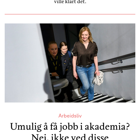
ville klart det.
Arbeidsliv
Umulig å få jobb i akademia?
Nei, ikke ved disse