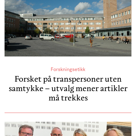
Forskningsetikk
Forsket på transpersoner uten
samtykke – utvalg mener artikler
må trekkes