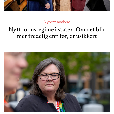
Nyhetsanalyse
Nytt lønnsregime i staten. Om det blir
mer fredelig enn før, er usikkert