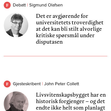
Debatt
Sigmund Olafsen
Det er avgjørende for
universitetets troverdighet
at det kan bli stilt alvorlige
kritiske spørsmål under
disputasen
Gjesteskribent
John Peter Collett
Livsvitenskapsbygget har en
historisk forgjenger – og det
endte ikke helt som planlagt