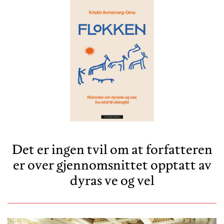
Det er ingen tvil om at forfatteren
er over gjennomsnittet opptatt av
dyras ve og vel