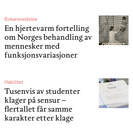
Bokanmeldelse
En hjertevarm fortelling
om Norges behandling av
mennesker med
funksjonsvariasjoner
Habilitet
Tusenvis av studenter
klager på sensur –
flertallet får samme
karakter etter klage