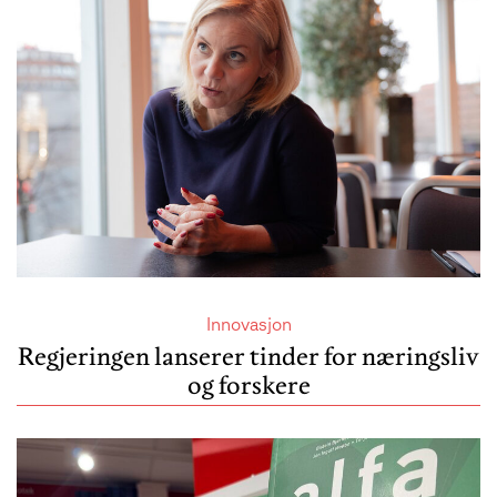
Innovasjon
Regjeringen lanserer tinder for næringsliv
og forskere