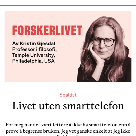
Spaltist
Livet uten smarttelefon
For meg har det vært lettere å ikke ha smarttelefon enn å
prøve å begrense bruken. Jeg vet ganske enkelt at jeg ikke