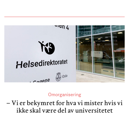
Omorganisering
– Vi er bekymret for hva vi mister hvis vi
ikke skal være del av universitetet