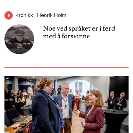
Kronikk
Henrik Holm
Noe ved språket er i ferd
med å forsvinne