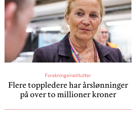
Forskningsinstitutter
Flere toppledere har årslønninger
på over to millioner kroner