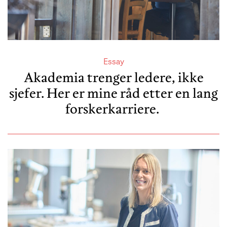
Essay
Akademia trenger ledere, ikke
sjefer. Her er mine råd etter en lang
forskerkarriere.