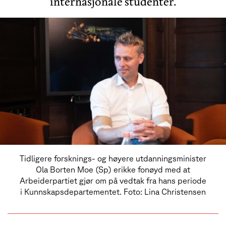
internasjonale studenter.
Tidligere forsknings- og høyere utdanningsminister
Ola Borten Moe (Sp) erikke fonøyd med at
Arbeiderpartiet gjør om på vedtak fra hans periode
i Kunnskapsdepartementet. Foto: Lina Christensen