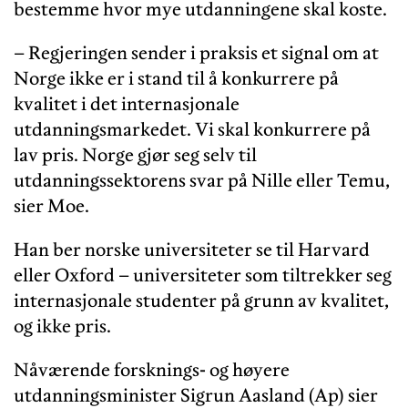
bestemme hvor mye utdanningene skal koste.
– Regjeringen sender i praksis et signal om at
Norge ikke er i stand til å konkurrere på
kvalitet i det internasjonale
utdanningsmarkedet. Vi skal konkurrere på
lav pris. Norge gjør seg selv til
utdanningssektorens svar på Nille eller Temu,
sier Moe.
Han ber norske universiteter se til Harvard
eller Oxford – universiteter som tiltrekker seg
internasjonale studenter på grunn av kvalitet,
og ikke pris.
Nåværende forsknings- og høyere
utdanningsminister Sigrun Aasland (Ap) sier