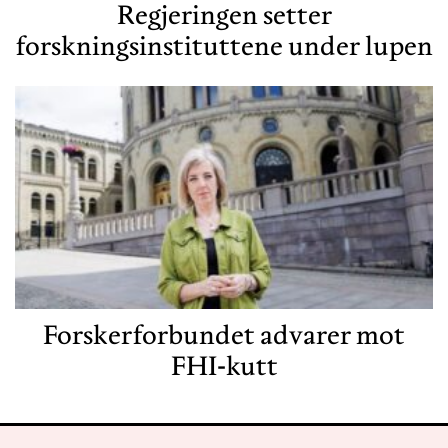
Regjeringen setter
forskningsinstituttene under lupen
Forskerforbundet advarer mot
FHI-kutt