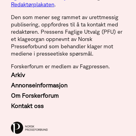
Redaktørplakaten
.
Den som mener seg rammet av urettmessig
publisering, oppfordres til å ta kontakt med
redaktøren. Pressens Faglige Utvalg (PFU) er
et klageorgan oppnevnt av Norsk
Presseforbund som behandler klager mot
mediene i presseetiske spørsmål.
Forskerforum er medlem av Fagpressen.
Arkiv
Annonseinformasjon
Om Forskerforum
Kontakt oss