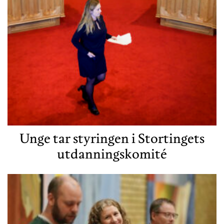
Unge tar styringen i Stortingets
utdanningskomité