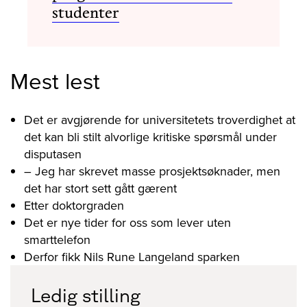
studenter
Mest lest
Det er avgjørende for universitetets troverdighet at
det kan bli stilt alvorlige kritiske spørsmål under
disputasen
– Jeg har skrevet masse prosjektsøknader, men
det har stort sett gått gærent
Etter doktorgraden
Det er nye tider for oss som lever uten
smarttelefon
Derfor fikk Nils Rune Langeland sparken
Ledig stilling