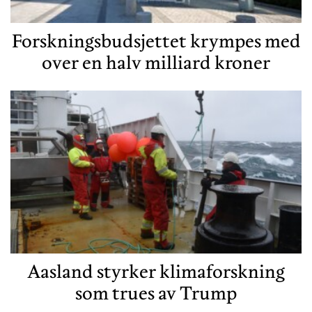
Forskningsbudsjettet krympes med
over en halv milliard kroner
Aasland styrker klimaforskning
som trues av Trump