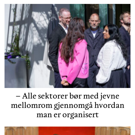
– Alle sektorer bør med jevne
mellomrom gjennomgå hvordan
man er organisert