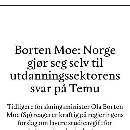
Borten Moe: Norge
gjør seg selv til
utdanningssektorens
svar på Temu
Tidligere forskningsminister Ola Borten
Moe (Sp) reagerer kraftig på regjeringens
forslag om lavere studieavgift for