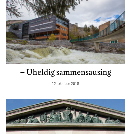
– Uheldig sammensausing
12. oktober 2015