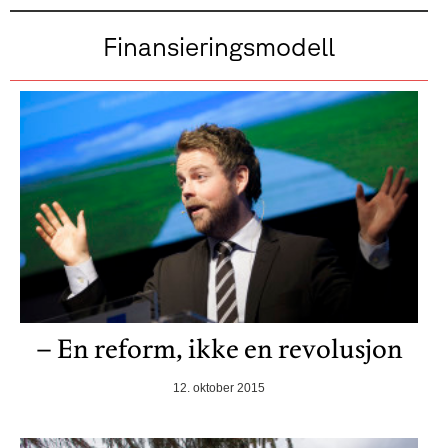
Finansieringsmodell
– En reform, ikke en revolusjon
12. oktober 2015