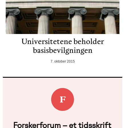
Universitetene beholder
basisbevilgningen
7. oktober 2015
Forskerforum – et tidsskrift