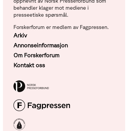
oppnevnt av Norsk Presseforbund som
behandler klager mot mediene i
presseetiske spørsmål.
Forskerforum er medlem av Fagpressen.
Arkiv
Annonseinformasjon
Om Forskerforum
Kontakt oss