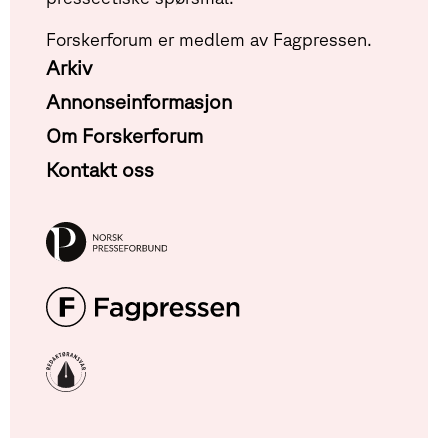
Forskerforum er medlem av Fagpressen.
Arkiv
Annonseinformasjon
Om Forskerforum
Kontakt oss