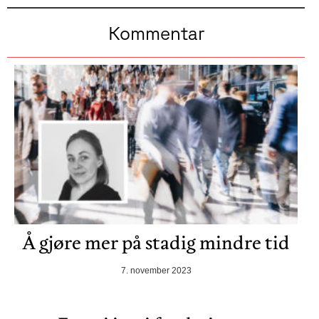
Kommentar
Å gjøre mer på stadig mindre tid
7. november 2023