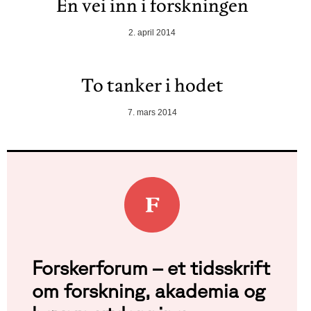
En vei inn i forskningen
2. april 2014
To tanker i hodet
7. mars 2014
Forskerforum – et tidsskrift
om forskning, akademia og