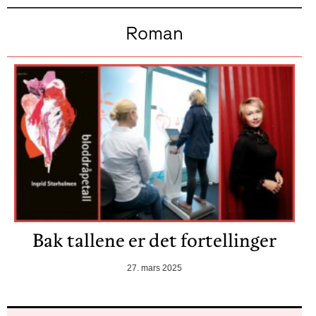
Roman
Bak tallene er det fortellinger
27. mars 2025