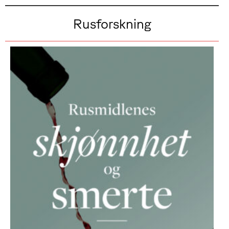
Rusforskning