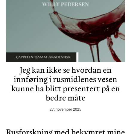
Jeg kan ikke se hvordan en
innføring i rusmidlenes vesen
kunne ha blitt presentert på en
bedre måte
27. november 2025
Rusforskning med bekymret mine