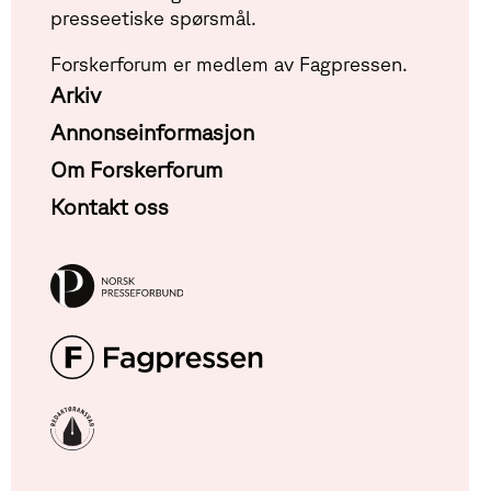
presseetiske spørsmål.
Forskerforum er medlem av Fagpressen.
Arkiv
Annonseinformasjon
Om Forskerforum
Kontakt oss