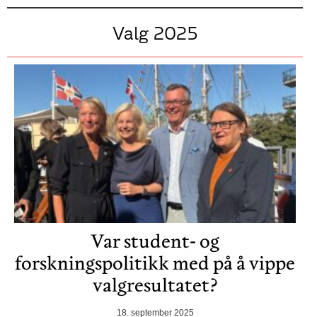
Valg 2025
Var student- og
forskningspolitikk med på å vippe
valgresultatet?
18. september 2025