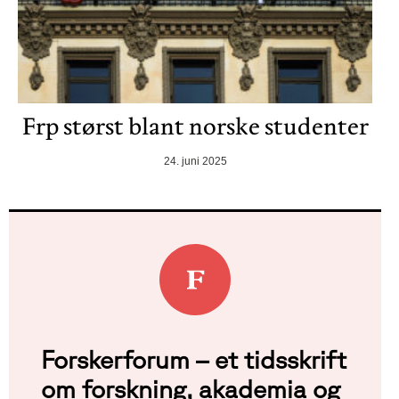
Frp størst blant norske studenter
24. juni 2025
Forskerforum – et tidsskrift
om forskning, akademia og