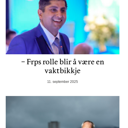
− Frps rolle blir å være en
vaktbikkje
11. september 2025