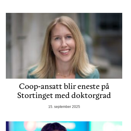
Coop-ansatt blir eneste på
Stortinget med doktorgrad
15. september 2025