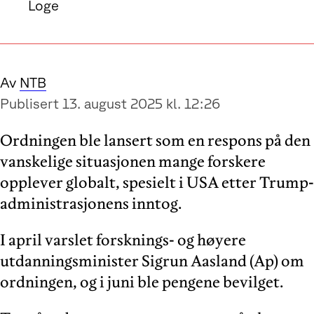
Loge
Av
NTB
Publisert 13. august 2025 kl. 12:26
Ordningen ble lansert som en respons på den
vanskelige situasjonen mange forskere
opplever globalt, spesielt i USA etter Trump-
administrasjonens inntog.
I april varslet forsknings- og høyere
utdanningsminister Sigrun Aasland (Ap) om
ordningen, og i juni ble pengene bevilget.