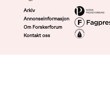
Arkiv
Annonseinformasjon
Om Forskerforum
Kontakt oss