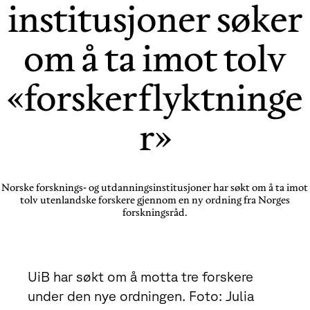
institusjoner søker
om å ta imot tolv
«forskerflyktninge
r»
Norske forsknings- og utdanningsinstitusjoner har søkt om å ta imot
tolv utenlandske forskere gjennom en ny ordning fra Norges
forskningsråd.
UiB har søkt om å motta tre forskere
under den nye ordningen. Foto: Julia