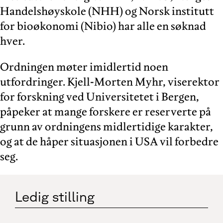
Handelshøyskole (NHH) og Norsk institutt
for bioøkonomi (Nibio) har alle en søknad
hver.
Ordningen møter imidlertid noen
utfordringer. Kjell-Morten Myhr, viserektor
for forskning ved Universitetet i Bergen,
påpeker at mange forskere er reserverte på
grunn av ordningens midlertidige karakter,
og at de håper situasjonen i USA vil forbedre
seg.
Ledig stilling