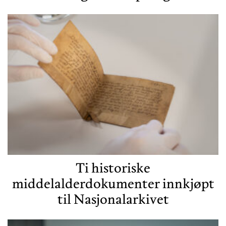
Ti historiske
middelalderdokumenter innkjøpt
til Nasjonalarkivet