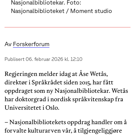
Nasjonalbibliotekar. Foto:
Nasjonalbiblioteket / Moment studio
Av
Forskerforum
Publisert 06. februar 2026 kl. 12:10
Regjeringen melder idag at Åse Wetås,
direktør i Språkrådet siden 2015, har fått
oppdraget som ny Nasjonalbibliotekar. Wetås
har doktorgrad i nordisk språkvitenskap fra
Universitetet i Oslo.
– Nasjonalbibliotekets oppdrag handler om å
forvalte kulturarven vår, å tilgjengeliggjøre