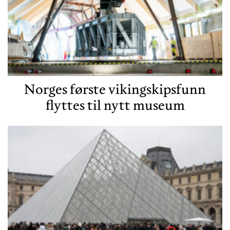
Norges første vikingskipsfunn
flyttes til nytt museum