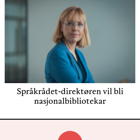
Språkrådet-direktøren vil bli
nasjonalbibliotekar