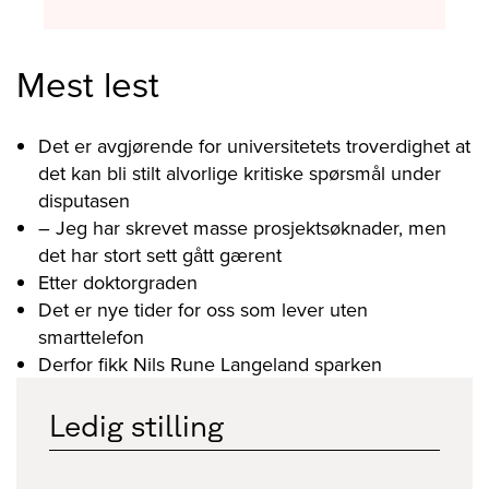
Mest lest
Det er avgjørende for universitetets troverdighet at
det kan bli stilt alvorlige kritiske spørsmål under
disputasen
– Jeg har skrevet masse prosjektsøknader, men
det har stort sett gått gærent
Etter doktorgraden
Det er nye tider for oss som lever uten
smarttelefon
Derfor fikk Nils Rune Langeland sparken
Ledig stilling