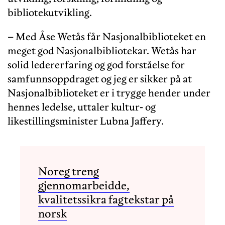
bibliotekutvikling.
– Med Åse Wetås får Nasjonalbiblioteket en
meget god Nasjonalbibliotekar. Wetås har
solid ledererfaring og god forståelse for
samfunnsoppdraget og jeg er sikker på at
Nasjonalbiblioteket er i trygge hender under
hennes ledelse, uttaler kultur- og
likestillingsminister Lubna Jaffery.
Noreg treng
gjennomarbeidde,
kvalitetssikra fagtekstar på
norsk