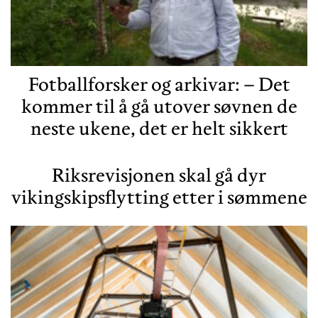
Fotballforsker og arkivar: – Det
kommer til å gå utover søvnen de
neste ukene, det er helt sikkert
Riksrevisjonen skal gå dyr
vikingskipsflytting etter i sømmene