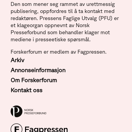
Den som mener seg rammet av urettmessig
publisering, oppfordres til å ta kontakt med
redaktøren. Pressens Faglige Utvalg (PFU) er
et klageorgan oppnevnt av Norsk
Presseforbund som behandler klager mot
mediene i presseetiske spørsmål.
Forskerforum er medlem av Fagpressen.
Arkiv
Annonseinformasjon
Om Forskerforum
Kontakt oss