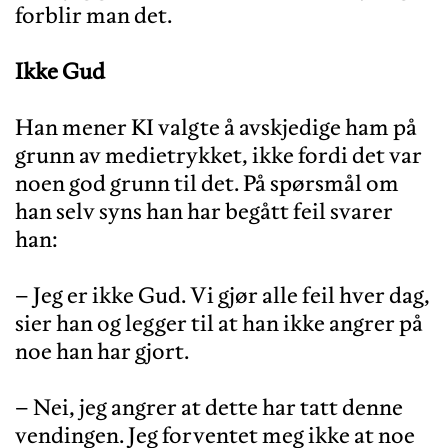
forblir man det.
Ikke Gud
Han mener KI valgte å avskjedige ham på
grunn av medietrykket, ikke fordi det var
noen god grunn til det. På spørsmål om
han selv syns han har begått feil svarer
han:
– Jeg er ikke Gud. Vi gjør alle feil hver dag,
sier han og legger til at han ikke angrer på
noe han har gjort.
– Nei, jeg angrer at dette har tatt denne
vendingen. Jeg forventet meg ikke at noe