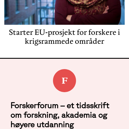
Starter EU-prosjekt for forskere i
krigsrammede områder
Forskerforum – et tidsskrift
om forskning, akademia og
høyere utdanning