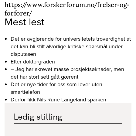
https://www.forskerforum.no/frelser-og-
Mest lest
Det er avgjørende for universitetets troverdighet at
det kan bli stilt alvorlige kritiske spørsmål under
disputasen
Etter doktorgraden
– Jeg har skrevet masse prosjektsøknader, men
det har stort sett gått gærent
Det er nye tider for oss som lever uten
smarttelefon
Derfor fikk Nils Rune Langeland sparken
Ledig stilling