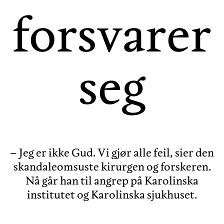
forsvarer
seg
– Jeg er ikke Gud. Vi gjør alle feil, sier den
skandaleomsuste kirurgen og forskeren.
Nå går han til angrep på Karolinska
institutet og Karolinska sjukhuset.