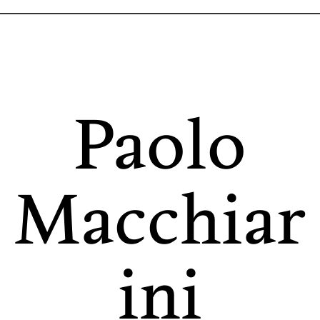
Paolo
Macchiar
ini