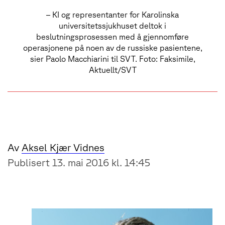
– KI og representanter for Karolinska
universitetssjukhuset deltok i
beslutningsprosessen med å gjennomføre
operasjonene på noen av de russiske pasientene,
sier Paolo Macchiarini til SVT. Foto: Faksimile,
Aktuellt/SVT
Av
Aksel Kjær Vidnes
Publisert 13. mai 2016 kl. 14:45