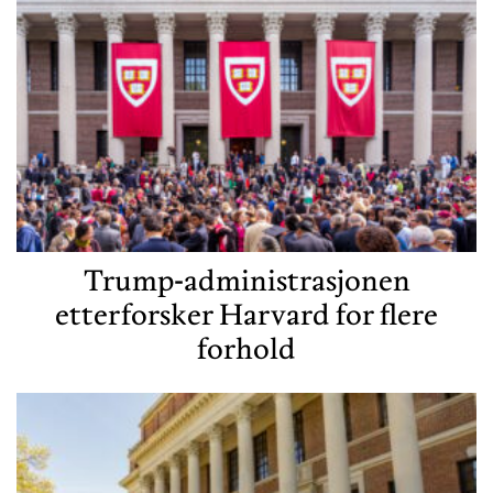
Trump-administrasjonen
etterforsker Harvard for flere
forhold