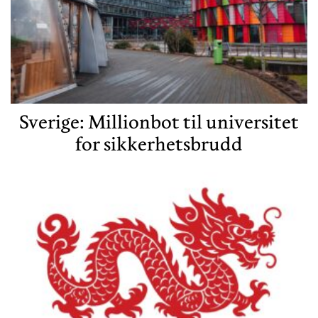
Sverige: Millionbot til universitet
for sikkerhetsbrudd