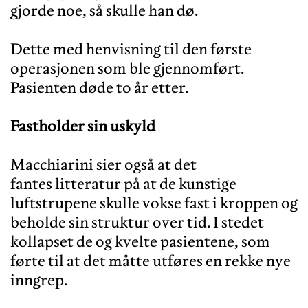
gjorde noe, så skulle han dø.
Dette med henvisning til den første
operasjonen som ble gjennomført.
Pasienten døde to år etter.
Fastholder sin uskyld
Macchiarini sier også at det
fantes litteratur på at de kunstige
luftstrupene skulle vokse fast i kroppen og
beholde sin struktur over tid. I stedet
kollapset de og kvelte pasientene, som
førte til at det måtte utføres en rekke nye
inngrep.