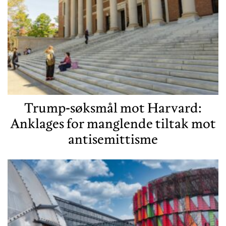
Trump-søksmål mot Harvard:
Anklages for manglende tiltak mot
antisemittisme