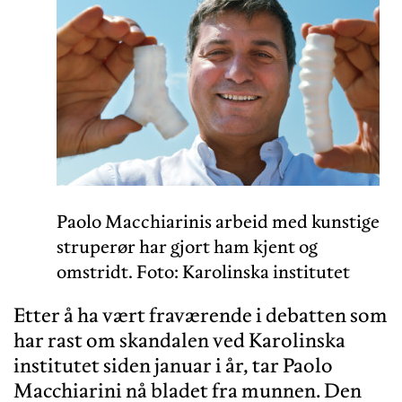
Paolo Macchiarinis arbeid med kunstige
struperør har gjort ham kjent og
omstridt. Foto: Karolinska institutet
Etter å ha vært fraværende i debatten som
har rast om skandalen ved Karolinska
institutet siden januar i år, tar Paolo
Macchiarini nå bladet fra munnen. Den