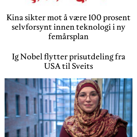
Kina sikter mot å være 100 prosent
selvforsynt innen teknologi i ny
femårsplan
Ig Nobel flytter prisutdeling fra
USA til Sveits