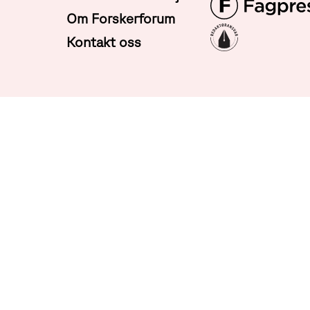
Om Forskerforum
Kontakt oss