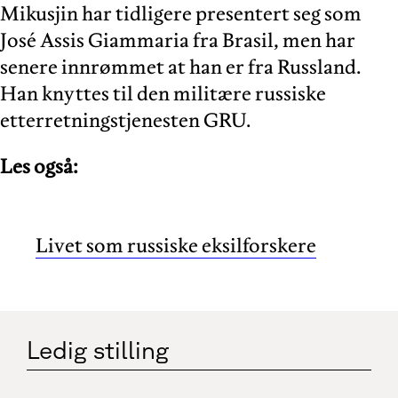
Mikusjin har tidligere presentert seg som
José Assis Giammaria fra Brasil, men har
senere innrømmet at han er fra Russland.
Han knyttes til den militære russiske
etterretningstjenesten GRU.
Les også:
Livet som russiske eksilforskere
Ledig stilling