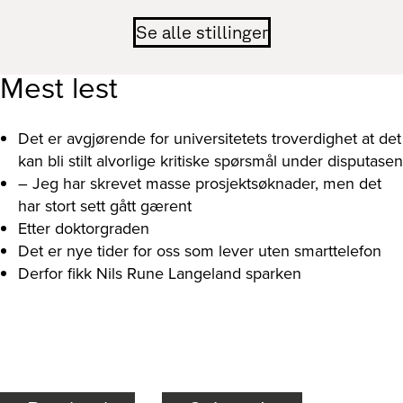
Se alle stillinger
Mest lest
Det er avgjørende for universitetets troverdighet at det
kan bli stilt alvorlige kritiske spørsmål under disputasen
– Jeg har skrevet masse prosjektsøknader, men det
har stort sett gått gærent
Etter doktorgraden
Det er nye tider for oss som lever uten smarttelefon
Derfor fikk Nils Rune Langeland sparken