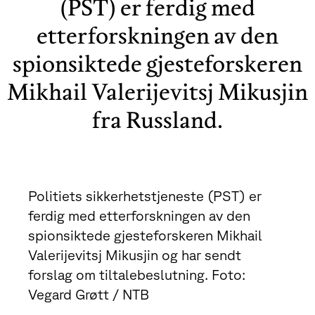
(PST) er ferdig med
etterforskningen av den
spionsiktede gjesteforskeren
Mikhail Valerijevitsj Mikusjin
fra Russland.
Politiets sikkerhetstjeneste (PST) er
ferdig med etterforskningen av den
spionsiktede gjesteforskeren Mikhail
Valerijevitsj Mikusjin og har sendt
forslag om tiltalebeslutning. Foto:
Vegard Grøtt / NTB