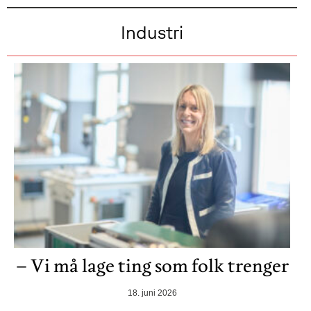
Industri
– Vi må lage ting som folk trenger
18. juni 2026