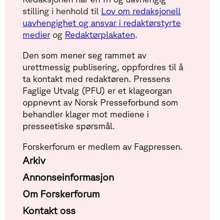
stilling i henhold til
Lov om redaksjonell
uavhengighet og ansvar i redaktørstyrte
medier
og
Redaktørplakaten
.
Den som mener seg rammet av
urettmessig publisering, oppfordres til å
ta kontakt med redaktøren. Pressens
Faglige Utvalg (PFU) er et klageorgan
oppnevnt av Norsk Presseforbund som
behandler klager mot mediene i
presseetiske spørsmål.
Forskerforum er medlem av Fagpressen.
Arkiv
Annonseinformasjon
Om Forskerforum
Kontakt oss