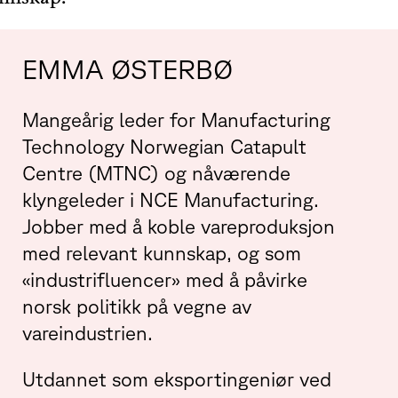
EMMA ØSTERBØ
Mangeårig leder for Manufacturing
Technology Norwegian Catapult
Centre (MTNC) og nåværende
klyngeleder i NCE Manufacturing.
Jobber med å koble vareproduksjon
med relevant kunnskap, og som
«industrifluencer» med å påvirke
norsk politikk på vegne av
vareindustrien.
Utdannet som eksportingeniør ved