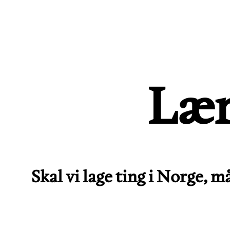
Lær
Skal vi lage ting i Norge,