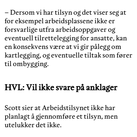
– Dersom vi har tilsyn og det viser seg at
for eksempel arbeidsplassene ikke er
forsvarlige utfra arbeidsoppgaver og
eventuell tilrettelegging for ansatte, kan
en konsekvens være at vi gir pålegg om
kartlegging, og eventuelle tiltak som fører
HVL: Vil ikke svare på anklager
Scott sier at Arbeidstilsynet ikke har
planlagt å gjennomføre et tilsyn, men
utelukker det ikke.