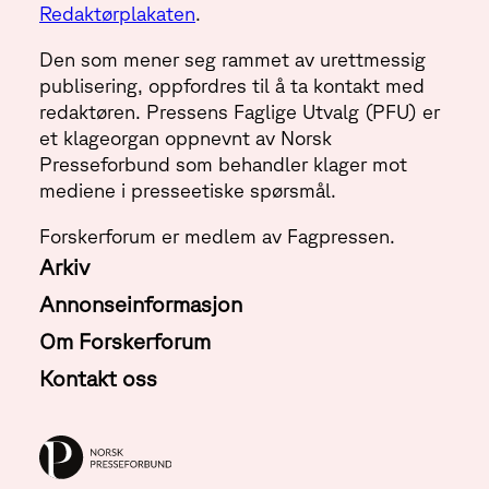
Redaktørplakaten
.
Den som mener seg rammet av urettmessig
publisering, oppfordres til å ta kontakt med
redaktøren. Pressens Faglige Utvalg (PFU) er
et klageorgan oppnevnt av Norsk
Presseforbund som behandler klager mot
mediene i presseetiske spørsmål.
Forskerforum er medlem av Fagpressen.
Arkiv
Annonseinformasjon
Om Forskerforum
Kontakt oss