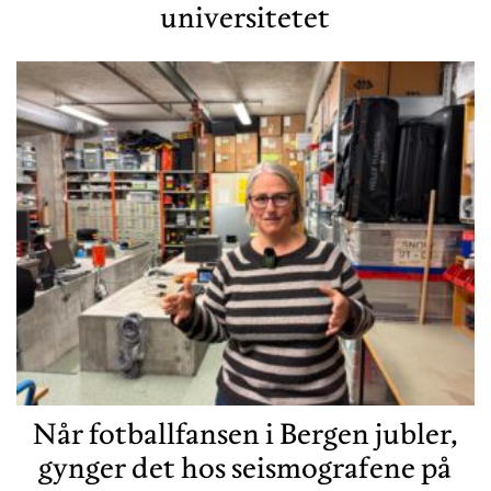
universitetet
Når fotballfansen i Bergen jubler,
gynger det hos seismografene på