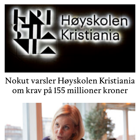
Nokut varsler Høyskolen Kristiania
om krav på 155 millioner kroner