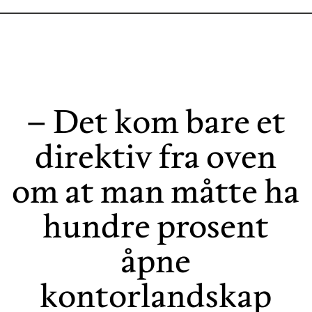
– Det kom bare et
direktiv fra oven
om at man måtte ha
hundre prosent
åpne
kontorlandskap