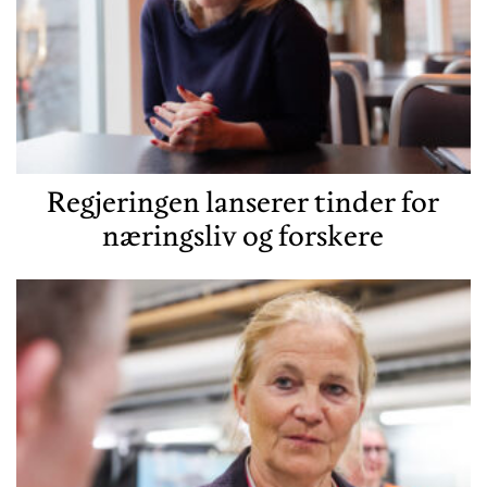
Regjeringen lanserer tinder for
næringsliv og forskere