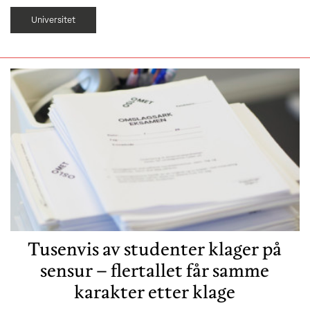
Universitet
Tusenvis av studenter klager på
sensur – flertallet får samme
karakter etter klage