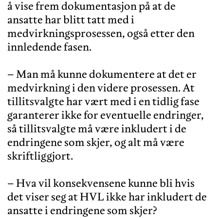
å vise frem dokumentasjon på at de
ansatte har blitt tatt med i
medvirkningsprosessen, også etter den
innledende fasen.
– Man må kunne dokumentere at det er
medvirkning i den videre prosessen. At
tillitsvalgte har vært med i en tidlig fase
garanterer ikke for eventuelle endringer,
så tillitsvalgte må være inkludert i de
endringene som skjer, og alt må være
skriftliggjort.
– Hva vil konsekvensene kunne bli hvis
det viser seg at HVL ikke har inkludert de
ansatte i endringene som skjer?