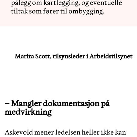
pålegg om kartlegging, og eventuelle
tiltak som fører til ombygging.
Marita Scott, tilsynsleder i Arbeidstilsynet
– Mangler dokumentasjon på
medvirkning
Askevold mener ledelsen heller ikke kan