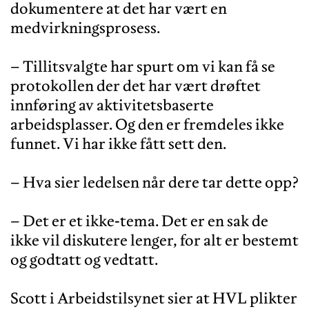
dokumentere at det har vært en
medvirkningsprosess.
– Tillitsvalgte har spurt om vi kan få se
protokollen der det har vært drøftet
innføring av aktivitetsbaserte
arbeidsplasser. Og den er fremdeles ikke
funnet. Vi har ikke fått sett den.
– Hva sier ledelsen når dere tar dette opp?
– Det er et ikke-tema. Det er en sak de
ikke vil diskutere lenger, for alt er bestemt
og godtatt og vedtatt.
Scott i Arbeidstilsynet sier at HVL plikter