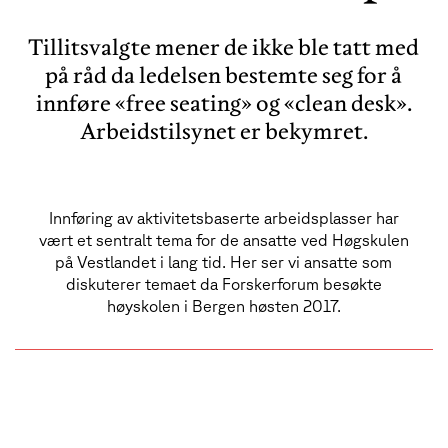
Tillitsvalgte mener de ikke ble tatt med
på råd da ledelsen bestemte seg for å
innføre «free seating» og «clean desk».
Arbeidstilsynet er bekymret.
Innføring av aktivitetsbaserte arbeidsplasser har
vært et sentralt tema for de ansatte ved Høgskulen
på Vestlandet i lang tid. Her ser vi ansatte som
diskuterer temaet da Forskerforum besøkte
høyskolen i Bergen høsten 2017.