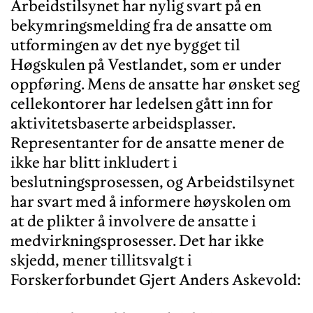
Arbeidstilsynet har nylig svart på en
bekymringsmelding fra de ansatte om
utformingen av det nye bygget til
Høgskulen på Vestlandet, som er under
oppføring. Mens de ansatte har ønsket seg
cellekontorer har ledelsen gått inn for
aktivitetsbaserte arbeidsplasser.
Representanter for de ansatte mener de
ikke har blitt inkludert i
beslutningsprosessen, og Arbeidstilsynet
har svart med å informere høyskolen om
at de plikter å involvere de ansatte i
medvirkningsprosesser. Det har ikke
skjedd, mener tillitsvalgt i
Forskerforbundet Gjert Anders Askevold: