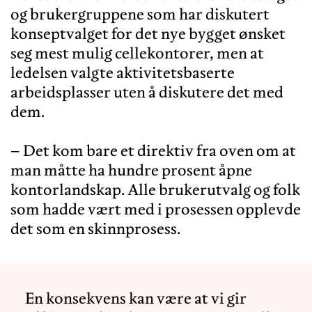
og brukergruppene som har diskutert
konseptvalget for det nye bygget ønsket
seg mest mulig cellekontorer, men at
ledelsen valgte aktivitetsbaserte
arbeidsplasser uten å diskutere det med
dem.
– Det kom bare et direktiv fra oven om at
man måtte ha hundre prosent åpne
kontorlandskap. Alle brukerutvalg og folk
som hadde vært med i prosessen opplevde
En konsekvens kan være at vi gir