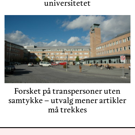
universitetet
Forsket på transpersoner uten
samtykke – utvalg mener artikler
må trekkes