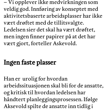
– Vi opplever ikke medvirkningen som
veldig god. Innføring av konseptet med
aktivitetsbaserte arbeidsplasser har ikke
vært drøftet med de tillitsvalgte.
Ledelsen sier det skal ha vært drøftet,
men ingen finner papirer på at det har
Ingen faste plasser
Han er urolig for hvordan
arbeidssituasjonen skal bli for de ansatte,
og kritisk til hvordan ledelsen har
håndtert planleggingsprosessen. Ifølge
Aksevold spilte de ansatte inn tidlig i