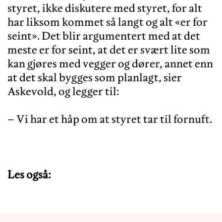
styret, ikke diskutere med styret, for alt
har liksom kommet så langt og alt «er for
seint». Det blir argumentert med at det
meste er for seint, at det er svært lite som
kan gjøres med vegger og dører, annet enn
at det skal bygges som planlagt, sier
Askevold, og legger til:
– Vi har et håp om at styret tar til fornuft.
Les også: