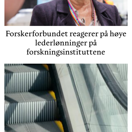
Forskerforbundet reagerer på høye
lederlønninger på
forskningsinstituttene