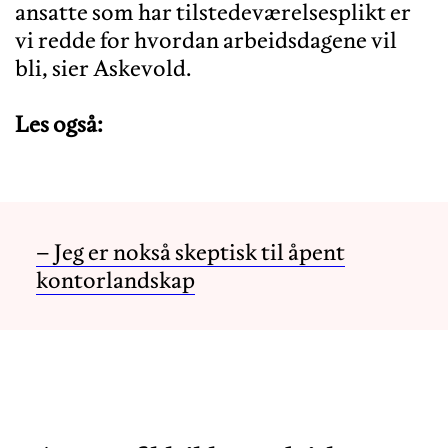
ansatte som har tilstedeværelsesplikt er
vi redde for hvordan arbeidsdagene vil
bli, sier Askevold.
Les også:
– Jeg er nokså skeptisk til åpent
kontorlandskap