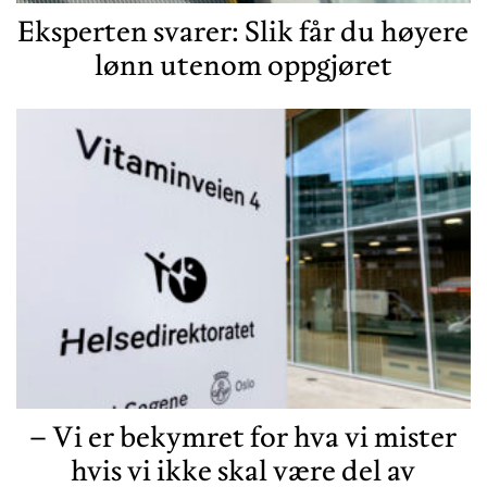
Eksperten svarer: Slik får du høyere
lønn utenom oppgjøret
– Vi er bekymret for hva vi mister
hvis vi ikke skal være del av