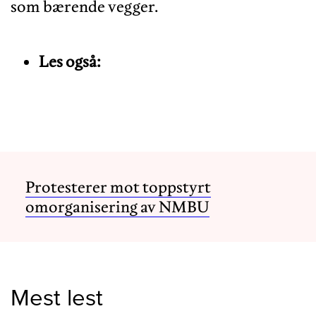
Les også:
Protesterer mot toppstyrt
omorganisering av NMBU
Mest lest