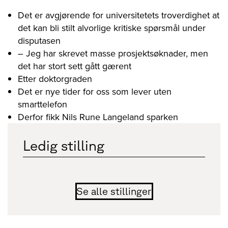
Det er avgjørende for universitetets troverdighet at
det kan bli stilt alvorlige kritiske spørsmål under
disputasen
– Jeg har skrevet masse prosjektsøknader, men
det har stort sett gått gærent
Etter doktorgraden
Det er nye tider for oss som lever uten
smarttelefon
Derfor fikk Nils Rune Langeland sparken
Ledig stilling
Se alle stillinger