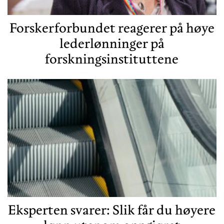
Forskerforbundet reagerer på høye
lederlønninger på
forskningsinstituttene
Eksperten svarer: Slik får du høyere