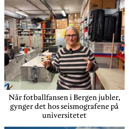
Når fotballfansen i Bergen jubler,
gynger det hos seismografene på
universitetet