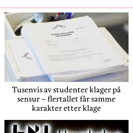
Tusenvis av studenter klager på
sensur – flertallet får samme
karakter etter klage