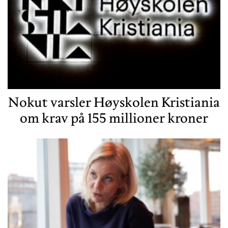
Nokut varsler Høyskolen Kristiania
om krav på 155 millioner kroner