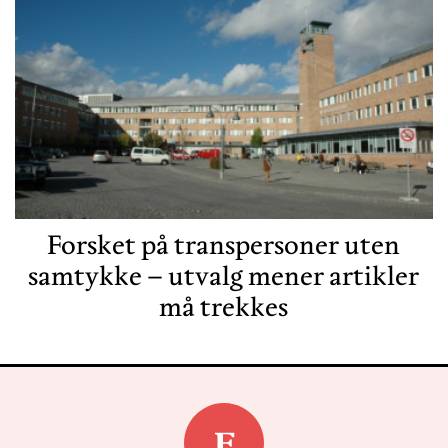
Forsket på transpersoner uten
samtykke – utvalg mener artikler
må trekkes