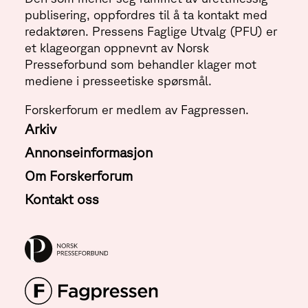
publisering, oppfordres til å ta kontakt med
redaktøren. Pressens Faglige Utvalg (PFU) er
et klageorgan oppnevnt av Norsk
Presseforbund som behandler klager mot
mediene i presseetiske spørsmål.
Forskerforum er medlem av Fagpressen.
Arkiv
Annonseinformasjon
Om Forskerforum
Kontakt oss