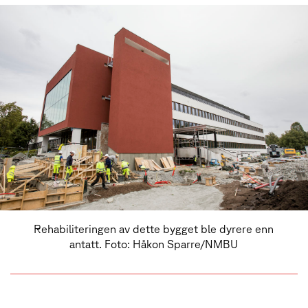
Rehabiliteringen av dette bygget ble dyrere enn
antatt. Foto: Håkon Sparre/NMBU