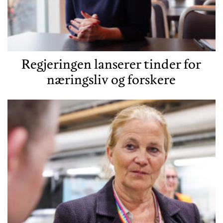
Regjeringen lanserer tinder for
næringsliv og forskere