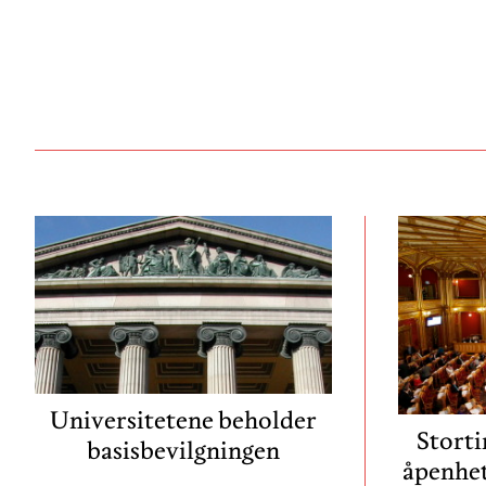
Universitetene beholder
Storti
basisbevilgningen
åpenhet