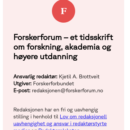
Forskerforum – et tidsskrift
om forskning, akademia og
høyere utdanning
Ansvarlig redaktør:
Kjetil A. Brottveit
Utgiver:
Forskerforbundet
E-post:
redaksjonen@forskerforum.no
Redaksjonen har en fri og uavhengig
stilling i henhold til
Lov om redaksjonell
uavhengighet og ansvar i redaktørstyrte