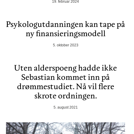
19. februar 2024
Psykologutdanningen kan tape på
ny finansieringsmodell
5. oktober 2023
Uten alderspoeng hadde ikke
Sebastian kommet inn på
drømmestudiet. Nå vil flere
skrote ordningen.
5. august 2021