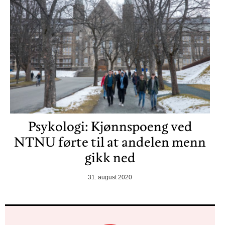
Psykologi: Kjønnspoeng ved
NTNU førte til at andelen menn
gikk ned
31. august 2020