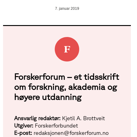
7. januar 2019
Forskerforum – et tidsskrift
om forskning, akademia og
høyere utdanning
Ansvarlig redaktør:
Kjetil A. Brottveit
Utgiver:
Forskerforbundet
E-post:
redaksjonen@forskerforum.no