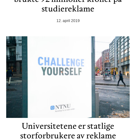
studiereklame
12. april 2019
Universitetene er statlige
storforbrukere av reklame