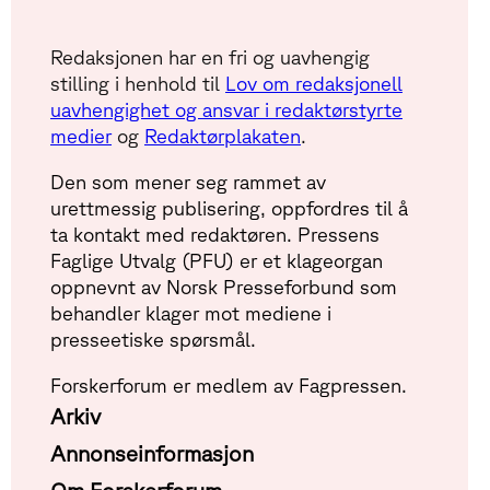
Redaksjonen har en fri og uavhengig
stilling i henhold til
Lov om redaksjonell
uavhengighet og ansvar i redaktørstyrte
medier
og
Redaktørplakaten
.
Den som mener seg rammet av
urettmessig publisering, oppfordres til å
ta kontakt med redaktøren. Pressens
Faglige Utvalg (PFU) er et klageorgan
oppnevnt av Norsk Presseforbund som
behandler klager mot mediene i
presseetiske spørsmål.
Forskerforum er medlem av Fagpressen.
Arkiv
Annonseinformasjon