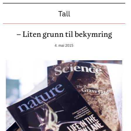
Tall
– Liten grunn til bekymring
4. mai 2015