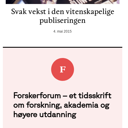
Svak vekst i den vitenskapelige
publiseringen
4. mai 2015
Forskerforum – et tidsskrift
om forskning, akademia og
høyere utdanning