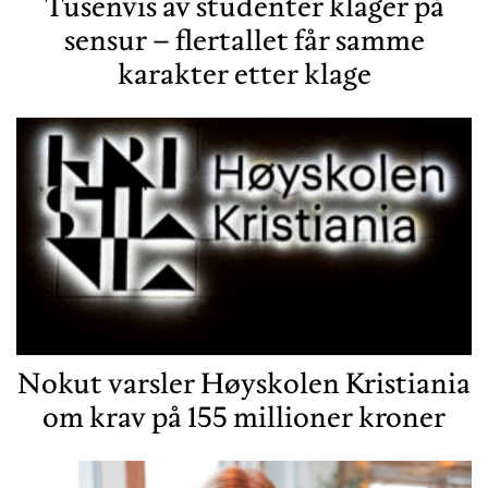
Tusenvis av studenter klager på
sensur – flertallet får samme
karakter etter klage
Nokut varsler Høyskolen Kristiania
om krav på 155 millioner kroner