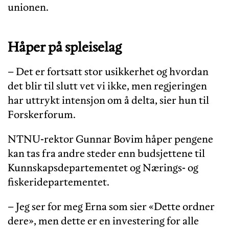
unionen.
Håper på spleiselag
– Det er fortsatt stor usikkerhet og hvordan
det blir til slutt vet vi ikke, men regjeringen
har uttrykt intensjon om å delta, sier hun til
Forskerforum.
NTNU-rektor Gunnar Bovim håper pengene
kan tas fra andre steder enn budsjettene til
Kunnskapsdepartementet og Nærings- og
fiskeridepartementet.
– Jeg ser for meg Erna som sier «Dette ordner
dere», men dette er en investering for alle