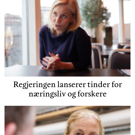
Regjeringen lanserer tinder for
næringsliv og forskere