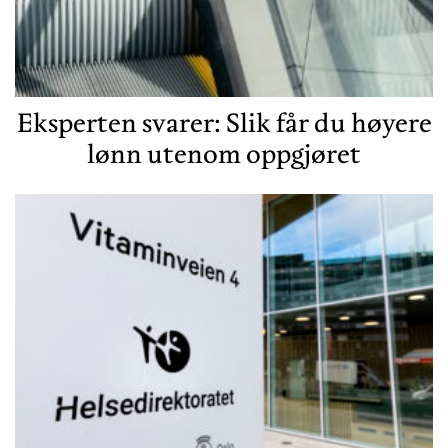
Eksperten svarer: Slik får du høyere
lønn utenom oppgjøret