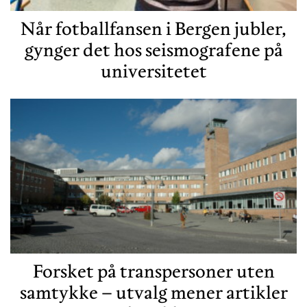
Når fotballfansen i Bergen jubler,
gynger det hos seismografene på
universitetet
Forsket på transpersoner uten
samtykke – utvalg mener artikler