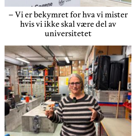
– Vi er bekymret for hva vi mister
hvis vi ikke skal være del av
universitetet