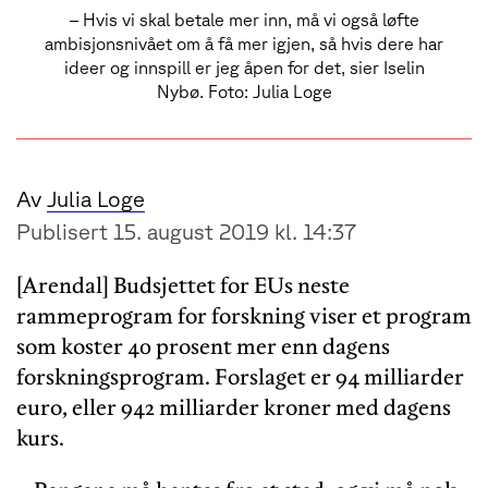
– Hvis vi skal betale mer inn, må vi også løfte
ambisjonsnivået om å få mer igjen, så hvis dere har
ideer og innspill er jeg åpen for det, sier Iselin
Nybø. Foto: Julia Loge
Av
Julia Loge
Publisert 15. august 2019 kl. 14:37
[Arendal] Budsjettet for EUs neste
rammeprogram for forskning viser et program
som koster 40 prosent mer enn dagens
forskningsprogram. Forslaget er 94 milliarder
euro, eller 942 milliarder kroner med dagens
kurs.