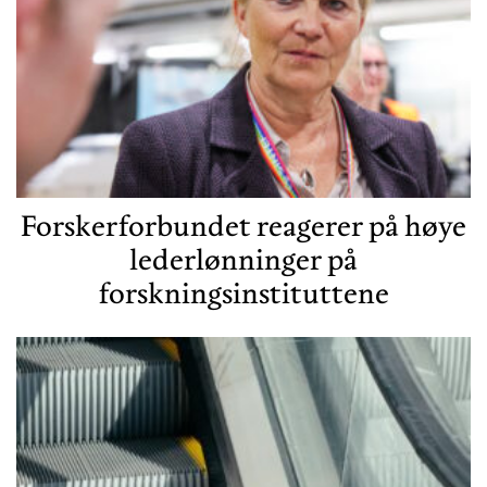
Forskerforbundet reagerer på høye
lederlønninger på
forskningsinstituttene