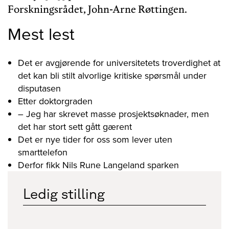
Forskningsrådet, John-Arne Røttingen.
Mest lest
Det er avgjørende for universitetets troverdighet at
det kan bli stilt alvorlige kritiske spørsmål under
disputasen
Etter doktorgraden
– Jeg har skrevet masse prosjektsøknader, men
det har stort sett gått gærent
Det er nye tider for oss som lever uten
smarttelefon
Derfor fikk Nils Rune Langeland sparken
Ledig stilling