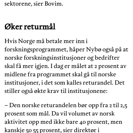
sektorene, sier Bovim.
Øker returmål
Hvis Norge må betale mer inn i
forskningsprogrammet, håper Nybø også på at
norske forskningsinstitusjoner og bedrifter
skal få mer igjen. I dag er målet at 2 prosent av
midlene fra programmet skal gå til norske
institusjoner, i det som kalles returandel. Det
stiller også økte krav til institusjonene:
– Den norske returandelen bør opp fra 2 til 2,5
prosent som mål. Da vil volumet av norsk
aktivitet opp med ikke bare 40 prosent, men
kanskje 50 55 prosent, sier direktør i