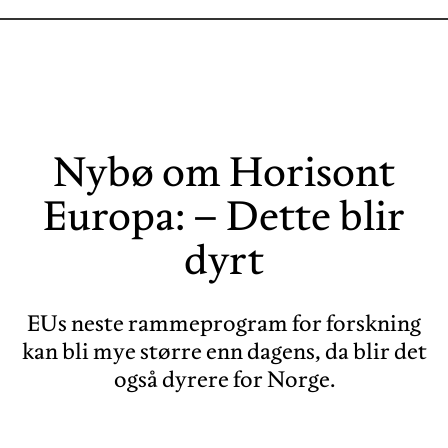
Nybø om Horisont
Europa: – Dette blir
dyrt
EUs neste rammeprogram for forskning
kan bli mye større enn dagens, da blir det
også dyrere for Norge.