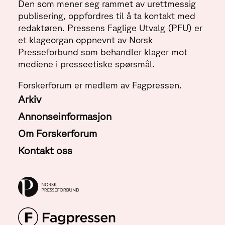
Den som mener seg rammet av urettmessig
publisering, oppfordres til å ta kontakt med
redaktøren. Pressens Faglige Utvalg (PFU) er
et klageorgan oppnevnt av Norsk
Presseforbund som behandler klager mot
mediene i presseetiske spørsmål.
Forskerforum er medlem av Fagpressen.
Arkiv
Annonseinformasjon
Om Forskerforum
Kontakt oss