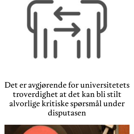
Det er avgjørende for universitetets
troverdighet at det kan bli stilt
alvorlige kritiske spørsmål under
disputasen