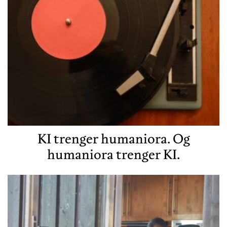
KI trenger humaniora. Og
humaniora trenger KI.