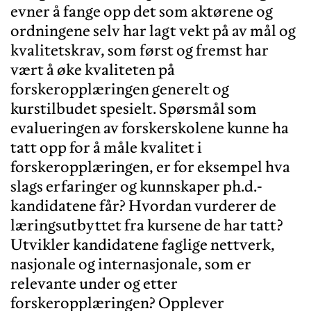
evner å fange opp det som aktørene og
ordningene selv har lagt vekt på av mål og
kvalitetskrav, som først og fremst har
vært å øke kvaliteten på
forskeropplæringen generelt og
kurstilbudet spesielt. Spørsmål som
evalueringen av forskerskolene kunne ha
tatt opp for å måle kvalitet i
forskeropplæringen, er for eksempel hva
slags erfaringer og kunnskaper ph.d.-
kandidatene får? Hvordan vurderer de
læringsutbyttet fra kursene de har tatt?
Utvikler kandidatene faglige nettverk,
nasjonale og internasjonale, som er
relevante under og etter
forskeropplæringen? Opplever