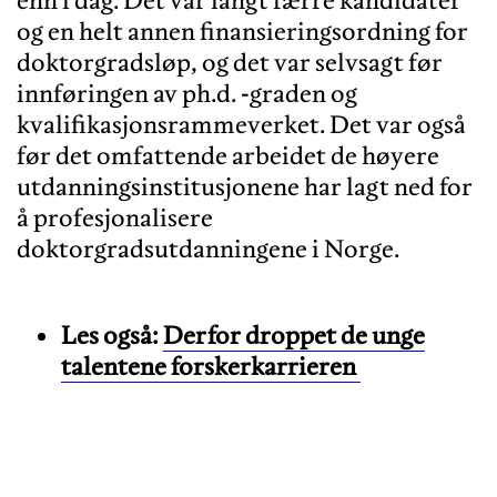
og en helt annen finansieringsordning for
doktorgradsløp, og det var selvsagt før
innføringen av ph.d. -graden og
kvalifikasjonsrammeverket. Det var også
før det omfattende arbeidet de høyere
utdanningsinstitusjonene har lagt ned for
å profesjonalisere
Les også:
Derfor droppet de unge
talentene forskerkarrieren