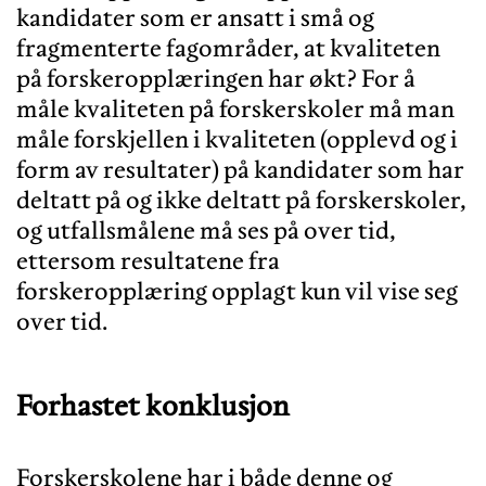
kandidater som er ansatt i små og
fragmenterte fagområder, at kvaliteten
på forskeropplæringen har økt? For å
måle kvaliteten på forskerskoler må man
måle forskjellen i kvaliteten (opplevd og i
form av resultater) på kandidater som har
deltatt på og ikke deltatt på forskerskoler,
og utfallsmålene må ses på over tid,
ettersom resultatene fra
forskeropplæring opplagt kun vil vise seg
Forhastet konklusjon
Forskerskolene har i både denne og