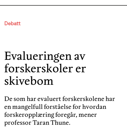
Debatt
Evalueringen av
forskerskoler er
skivebom
De som har evaluert forskerskolene har
en mangelfull forståelse for hvordan
forskeropplæring foregår, mener
professor Taran Thune.