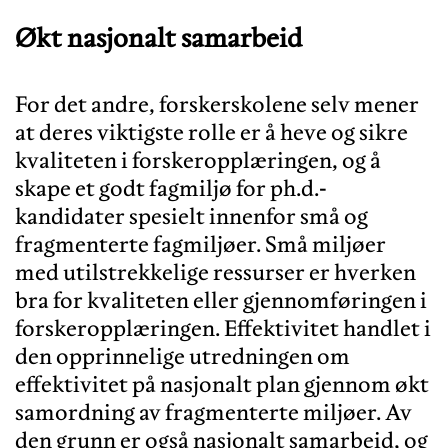
Økt nasjonalt samarbeid
For det andre, forskerskolene selv mener
at deres viktigste rolle er å heve og sikre
kvaliteten i forskeropplæringen, og å
skape et godt fagmiljø for ph.d.-
kandidater spesielt innenfor små og
fragmenterte fagmiljøer. Små miljøer
med utilstrekkelige ressurser er hverken
bra for kvaliteten eller gjennomføringen i
forskeropplæringen. Effektivitet handlet i
den opprinnelige utredningen om
effektivitet på nasjonalt plan gjennom økt
samordning av fragmenterte miljøer. Av
den grunn er også nasjonalt samarbeid, og