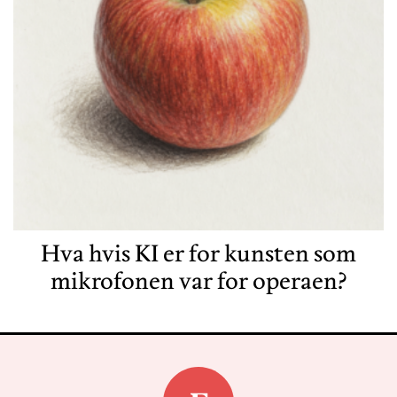
Hva hvis KI er for kunsten som
mikrofonen var for operaen?