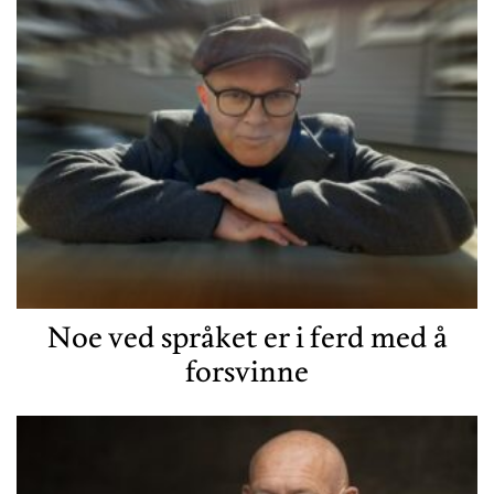
Noe ved språket er i ferd med å
forsvinne