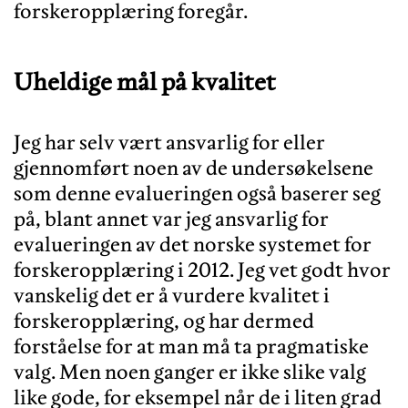
Uheldige mål på kvalitet
Jeg har selv vært ansvarlig for eller
gjennomført noen av de undersøkelsene
som denne evalueringen også baserer seg
på, blant annet var jeg ansvarlig for
evalueringen av det norske systemet for
forskeropplæring i 2012. Jeg vet godt hvor
vanskelig det er å vurdere kvalitet i
forskeropplæring, og har dermed
forståelse for at man må ta pragmatiske
valg. Men noen ganger er ikke slike valg
like gode, for eksempel når de i liten grad