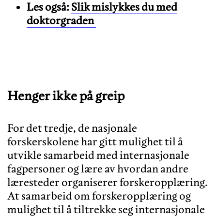
Les også:
Slik mislykkes du med
doktorgraden
Henger ikke på greip
For det tredje, de nasjonale
forskerskolene har gitt mulighet til å
utvikle samarbeid med internasjonale
fagpersoner og lære av hvordan andre
læresteder organiserer forskeropplæring.
At samarbeid om forskeropplæring og
mulighet til å tiltrekke seg internasjonale