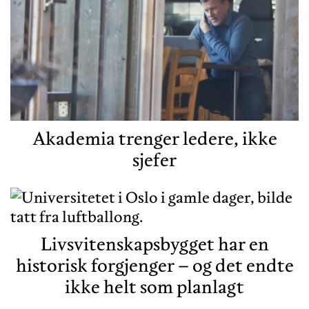
Akademia trenger ledere, ikke
sjefer
Livsvitenskapsbygget har en
historisk forgjenger – og det endte
ikke helt som planlagt