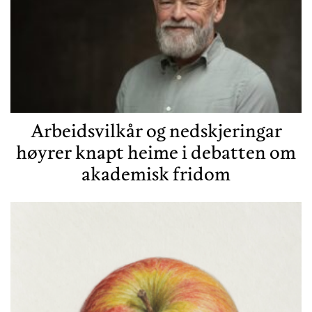
Arbeidsvilkår og nedskjeringar
høyrer knapt heime i debatten om
akademisk fridom