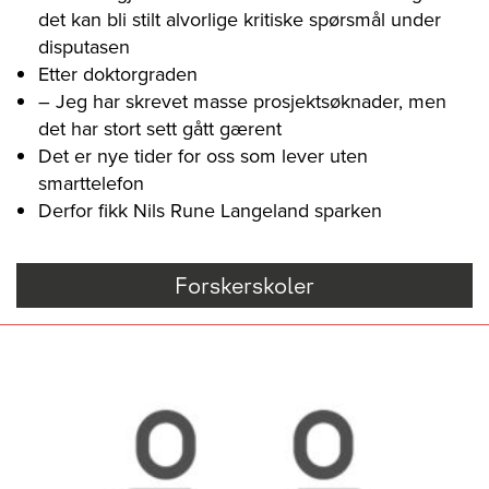
det kan bli stilt alvorlige kritiske spørsmål under
disputasen
Etter doktorgraden
– Jeg har skrevet masse prosjektsøknader, men
det har stort sett gått gærent
Det er nye tider for oss som lever uten
smarttelefon
Derfor fikk Nils Rune Langeland sparken
Forskerskoler