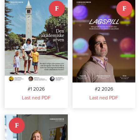
#1 2026
#2 2026
Last ned PDF
Last ned PDF