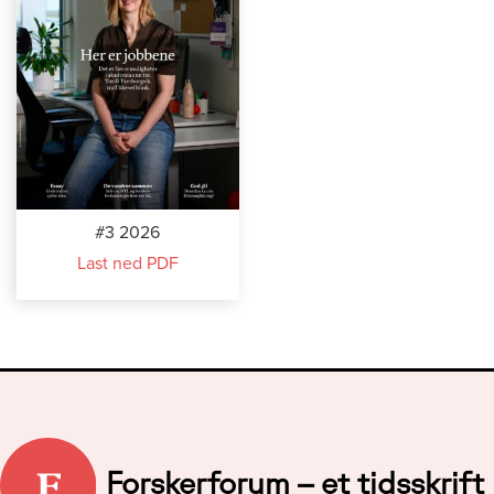
#3 2026
Last ned PDF
Forskerforum – et tidsskrift