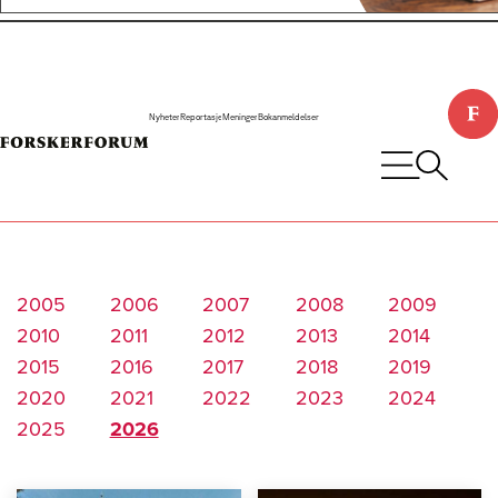
Nyheter
Reportasje
Meninger
Bokanmeldelser
2005
2006
2007
2008
2009
2010
2011
2012
2013
2014
2015
2016
2017
2018
2019
2020
2021
2022
2023
2024
2025
2026