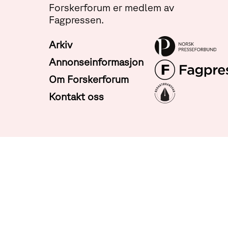
Forskerforum er medlem av
Fagpressen.
Arkiv
Annonseinformasjon
Om Forskerforum
Kontakt oss