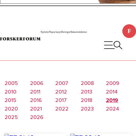
Nyheter
Reportasje
Meninger
Bokanmeldelser
2005
2006
2007
2008
2009
2010
2011
2012
2013
2014
2015
2016
2017
2018
2019
2020
2021
2022
2023
2024
2025
2026