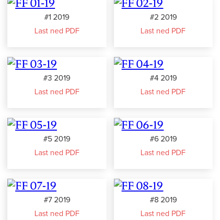
#1 2019
#2 2019
Last ned PDF
Last ned PDF
#3 2019
#4 2019
Last ned PDF
Last ned PDF
#5 2019
#6 2019
Last ned PDF
Last ned PDF
#7 2019
#8 2019
Last ned PDF
Last ned PDF