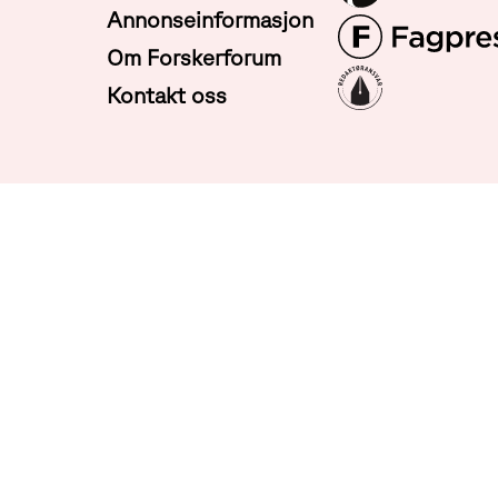
Annonseinformasjon
Om Forskerforum
Kontakt oss