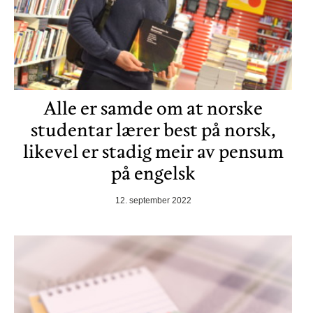
Alle er samde om at norske
studentar lærer best på norsk,
likevel er stadig meir av pensum
på engelsk
12. september 2022