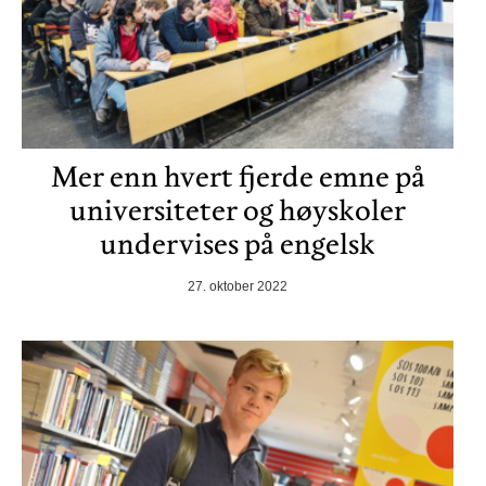
Mer enn hvert fjerde emne på
universiteter og høyskoler
undervises på engelsk
27. oktober 2022