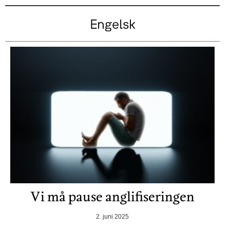
Engelsk
Vi må pause anglifiseringen
2. juni 2025