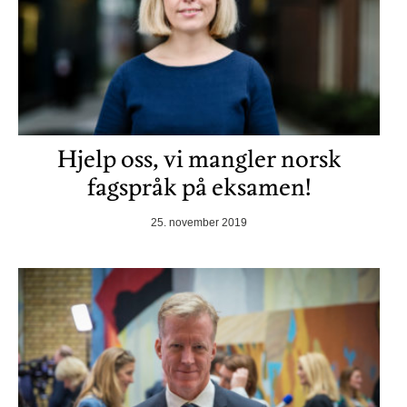
Hjelp oss, vi mangler norsk
fagspråk på eksamen!
25. november 2019