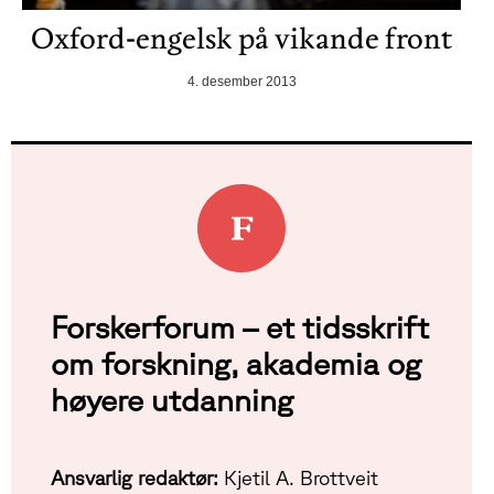
Oxford-engelsk på vikande front
4. desember 2013
Forskerforum – et tidsskrift
om forskning, akademia og
høyere utdanning
Ansvarlig redaktør:
Kjetil A. Brottveit