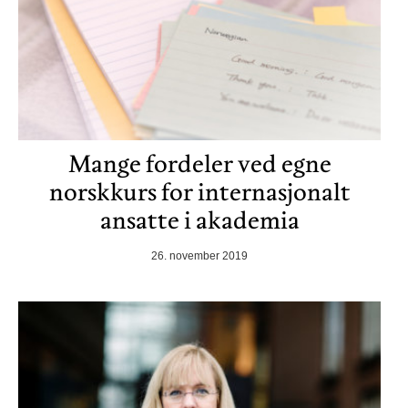
Mange fordeler ved egne
norskkurs for internasjonalt
ansatte i akademia
26. november 2019