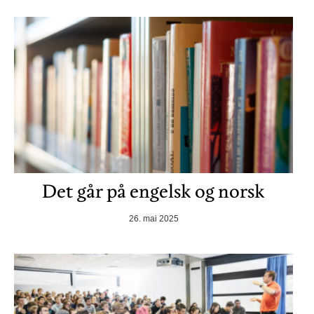
Det går på engelsk og norsk
26. mai 2025