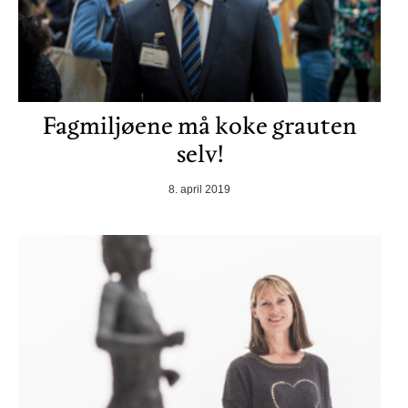
Fagmiljøene må koke grauten
selv!
8. april 2019