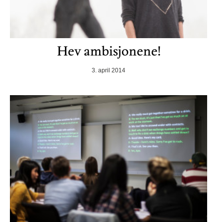
Hev ambisjonene!
3. april 2014