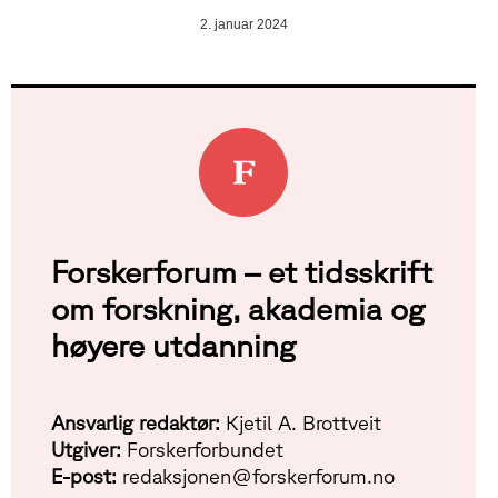
2. januar 2024
Forskerforum – et tidsskrift
om forskning, akademia og
høyere utdanning
Ansvarlig redaktør:
Kjetil A. Brottveit
Utgiver:
Forskerforbundet
E-post:
redaksjonen@forskerforum.no