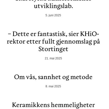
utviklingslab.
5. juni 2025
− Dette er fantastisk, sier KHiO-
rektor etter fullt gjennomslag på
Stortinget
21. mai 2025
Om vås, sannhet og metode
8. mai 2025
Keramikkens hemmeligheter