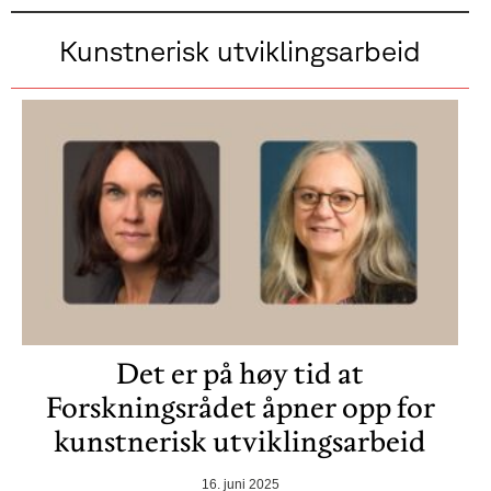
Kunstnerisk utviklingsarbeid
Det er på høy tid at
Forskningsrådet åpner opp for
kunstnerisk utviklingsarbeid
16. juni 2025