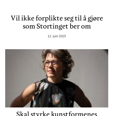
Vil ikke forplikte seg til å gjøre
som Stortinget ber om
12. juni 2025
Skal styrke kunstformenes