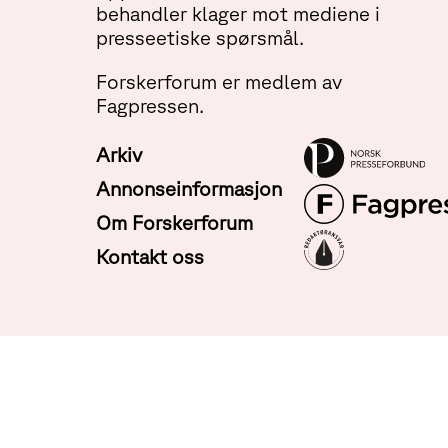
behandler klager mot mediene i
presseetiske spørsmål.
Forskerforum er medlem av
Fagpressen.
Arkiv
Annonseinformasjon
Om Forskerforum
Kontakt oss