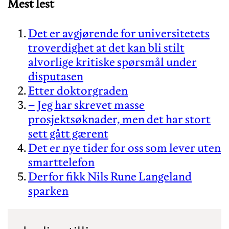
Mest lest
Det er avgjørende for universitetets
troverdighet at det kan bli stilt
alvorlige kritiske spørsmål under
disputasen
Etter doktorgraden
– Jeg har skrevet masse
prosjektsøknader, men det har stort
sett gått gærent
Det er nye tider for oss som lever uten
smarttelefon
Derfor fikk Nils Rune Langeland
sparken