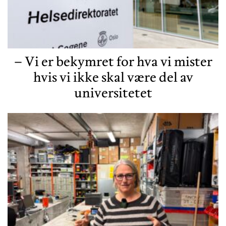
– Vi er bekymret for hva vi mister
hvis vi ikke skal være del av
universitetet