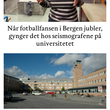
Når fotballfansen i Bergen jubler,
gynger det hos seismografene på
universitetet