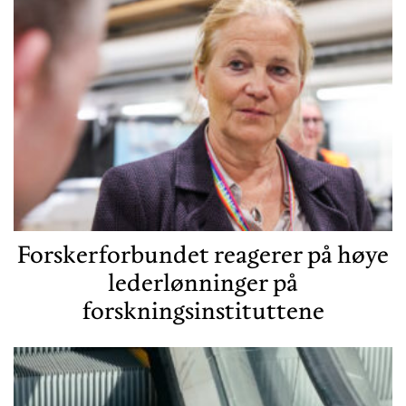
Forskerforbundet reagerer på høye
lederlønninger på
forskningsinstituttene