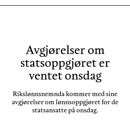
Avgjørelser om
statsoppgjøret er
ventet onsdag
Rikslønnsnemnda kommer med sine
avgjørelser om lønnsoppgjøret for de
statsansatte på onsdag.