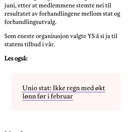
juni, etter at medlemmene stemte nei til
resultatet av forhandlingene mellom stat og
forhandlingsutvalg.
Som eneste organisasjon valgte YS å si ja til
statens tilbud i vår.
Les også:
Unio stat: Ikke regn med økt
lønn før i februar