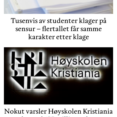
Tusenvis av studenter klager på
sensur – flertallet får samme
karakter etter klage
Nokut varsler Høyskolen Kristiania