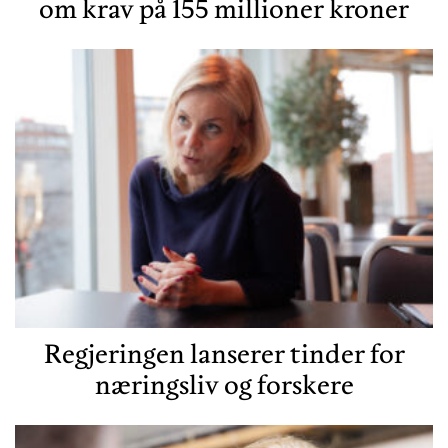
om krav på 155 millioner kroner
Regjeringen lanserer tinder for
næringsliv og forskere