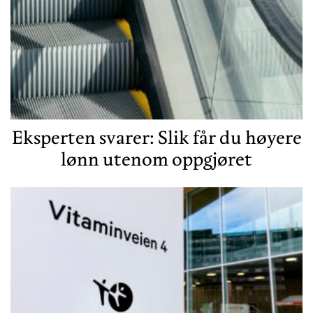
Eksperten svarer: Slik får du høyere
lønn utenom oppgjøret