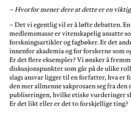
– Hvorfor mener dere at dette er en viktig
– Det vi egentlig vil er å løfte debatten. En
medlemsmasse er vitenskapelig ansatte so
forskningsartikler og fagbøker. Er det and
innenfor akademia og for forskerne som o
Er det flere eksempler? Vi ønsker å fremm
diskusjonspunkter som går på de ulike roll
slags ansvar ligger til en forfatter, hva er
den mer allmenne sakprosaen seg fra den 
publiseringen, hvilke etiske vurderinger sk
Er det likt eller er det to forskjellige ting?