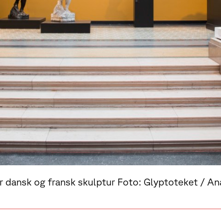
ser dansk og fransk skulptur Foto: Glyptoteket / A