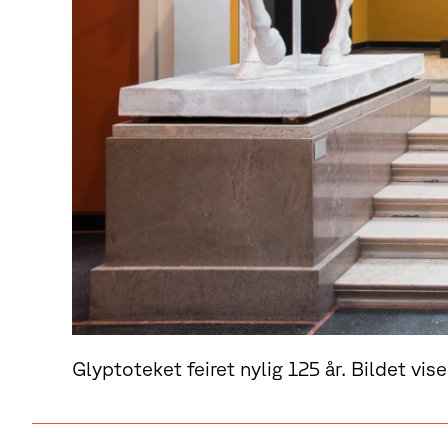
Glyptoteket feiret nylig 125 år. Bildet vi