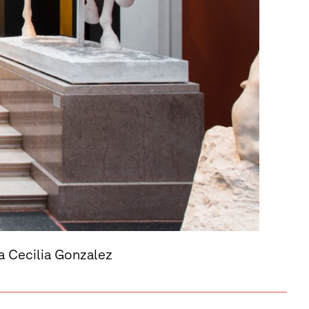
na Cecilia Gonzalez