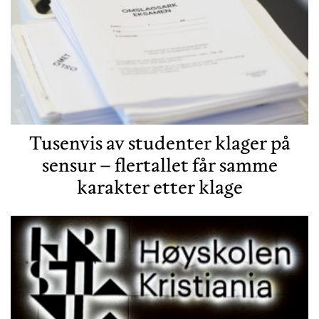
Tusenvis av studenter klager på
sensur – flertallet får samme
karakter etter klage