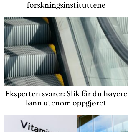
forskningsinstituttene
Eksperten svarer: Slik får du høyere
lønn utenom oppgjøret