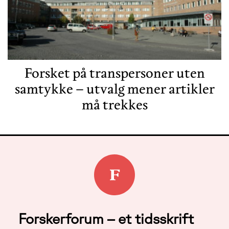
Forsket på transpersoner uten
samtykke – utvalg mener artikler
må trekkes
Forskerforum – et tidsskrift