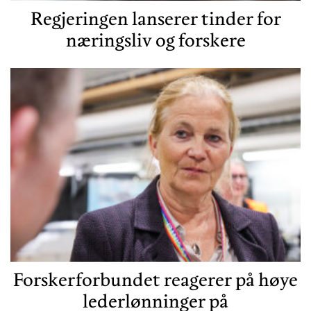
Regjeringen lanserer tinder for
næringsliv og forskere
Forskerforbundet reagerer på høye
lederlønninger på