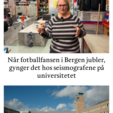
Når fotballfansen i Bergen jubler,
gynger det hos seismografene på
universitetet