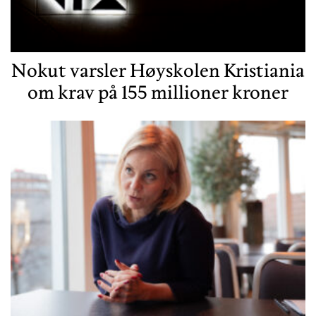
Nokut varsler Høyskolen Kristiania
om krav på 155 millioner kroner