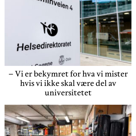
– Vi er bekymret for hva vi mister
hvis vi ikke skal være del av
universitetet