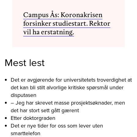
Campus Ås: Koronakrisen
forsinker studiestart. Rektor
vil ha erstatning.
Mest lest
Det er avgjørende for universitetets troverdighet at
det kan bli stilt alvorlige kritiske spørsmål under
disputasen
– Jeg har skrevet masse prosjektsøknader, men
det har stort sett gått gærent
Etter doktorgraden
Det er nye tider for oss som lever uten
smarttelefon