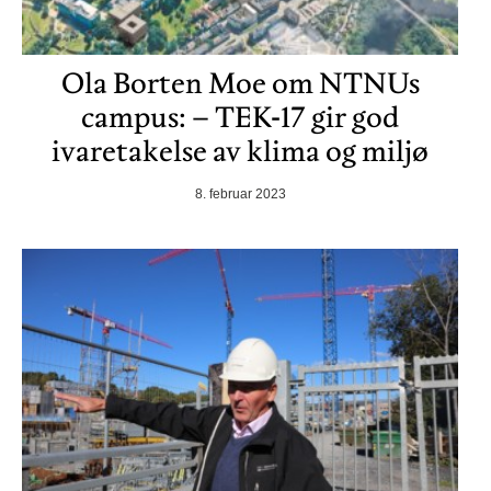
Ola Borten Moe om NTNUs
campus: – TEK-17 gir god
ivaretakelse av klima og miljø
8. februar 2023