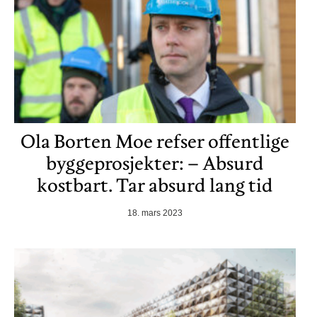
Ola Borten Moe refser offentlige
byggeprosjekter: – Absurd
kostbart. Tar absurd lang tid
18. mars 2023