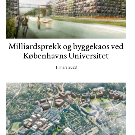
Milliardsprekk og byggekaos ved
Københavns Universitet
1. mars 2023