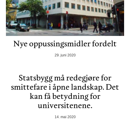
Nye oppussingsmidler fordelt
29. juni 2020
Statsbygg må redegjøre for
smittefare i åpne landskap. Det
kan få betydning for
universitenene.
14. mai 2020