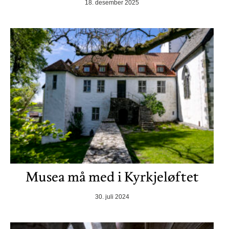
18. desember 2025
Musea må med i Kyrkjeløftet
30. juli 2024