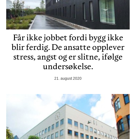
Får ikke jobbet fordi bygg ikke
blir ferdig. De ansatte opplever
stress, angst og er slitne, ifølge
undersøkelse.
21. august 2020