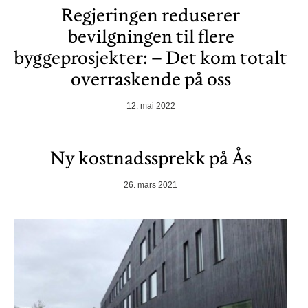
Regjeringen reduserer
bevilgningen til flere
byggeprosjekter: – Det kom totalt
overraskende på oss
12. mai 2022
Ny kostnadssprekk på Ås
26. mars 2021