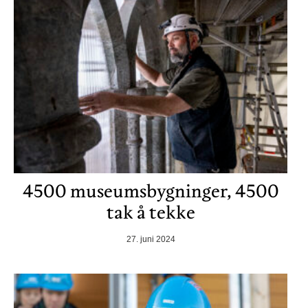
4500 museumsbygninger, 4500
tak å tekke
27. juni 2024