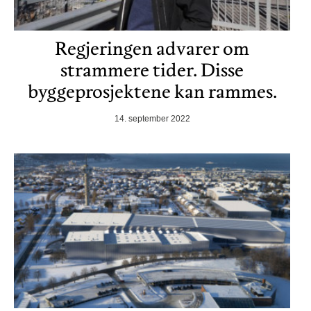
Regjeringen advarer om
strammere tider. Disse
byggeprosjektene kan rammes.
14. september 2022