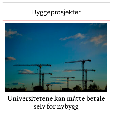
Byggeprosjekter
Universitetene kan måtte betale
selv for nybygg