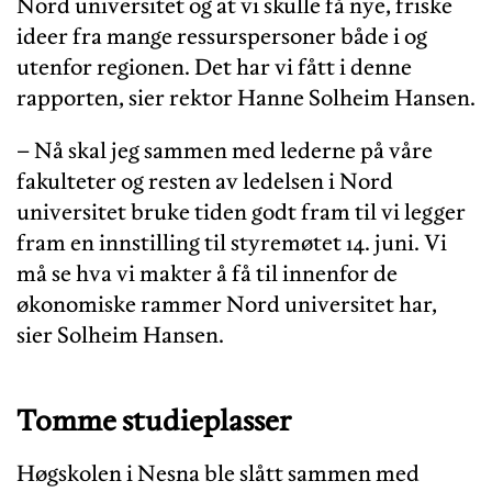
Nord universitet og at vi skulle få nye, friske
ideer fra mange ressurspersoner både i og
utenfor regionen. Det har vi fått i denne
rapporten, sier rektor Hanne Solheim Hansen.
– Nå skal jeg sammen med lederne på våre
fakulteter og resten av ledelsen i Nord
universitet bruke tiden godt fram til vi legger
fram en innstilling til styremøtet 14. juni. Vi
må se hva vi makter å få til innenfor de
økonomiske rammer Nord universitet har,
sier Solheim Hansen.
Tomme studieplasser
Høgskolen i Nesna ble slått sammen med