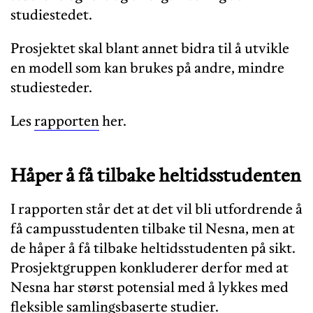
studiestedet.
Prosjektet skal blant annet bidra til å utvikle
en modell som kan brukes på andre, mindre
studiesteder.
Les
rapporten
her.
Håper å få tilbake heltidsstudenten
I rapporten står det at det vil bli utfordrende å
få campusstudenten tilbake til Nesna, men at
de håper å få tilbake heltidsstudenten på sikt.
Prosjektgruppen konkluderer derfor med at
Nesna har størst potensial med å lykkes med
fleksible samlingsbaserte studier.