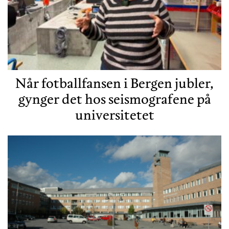
Når fotballfansen i Bergen jubler,
gynger det hos seismografene på
universitetet