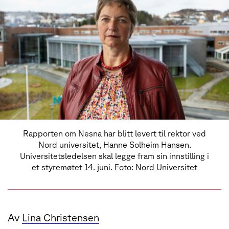
Rapporten om Nesna har blitt levert til rektor ved
Nord universitet, Hanne Solheim Hansen.
Universitetsledelsen skal legge fram sin innstilling i
et styremøtet 14. juni. Foto: Nord Universitet
Av
Lina Christensen