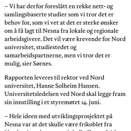
– Vi har derfor foreslått en rekke nett- og
samlingsbaserte studier som vi tror det er
behov for, som vi vet at det er sterke ønsker
om å få lagt til Nesna fra lokale og regionale
arbeidsgivere. Det vil være krevende for Nord
universitet, studiestedet og
samarbeidspartnerne, men vi tror det er
mulig, sier Sørnes.
Rapporten leveres til rektor ved Nord
universitet, Hanne Solheim Hansen.
Universitetsledelsen ved Nord skal legge fram
sin innstilling i et styremøtet 14. juni.
– Hele ideen med utviklingsprosjektet på
Nesna var at det skulle være frikoblet fra