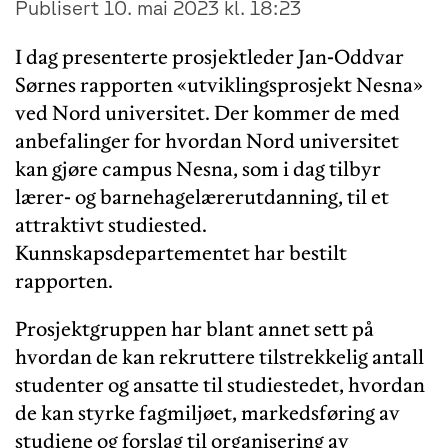
Publisert 10. mai 2023 kl. 18:23
I dag presenterte prosjektleder Jan-Oddvar
Sørnes rapporten «utviklingsprosjekt Nesna»
ved Nord universitet. Der kommer de med
anbefalinger for hvordan Nord universitet
kan gjøre campus Nesna, som i dag tilbyr
lærer- og barnehagelærerutdanning, til et
attraktivt studiested.
Kunnskapsdepartementet har bestilt
rapporten.
Prosjektgruppen har blant annet sett på
hvordan de kan rekruttere tilstrekkelig antall
studenter og ansatte til studiestedet, hvordan
de kan styrke fagmiljøet, markedsføring av
studiene og forslag til organisering av