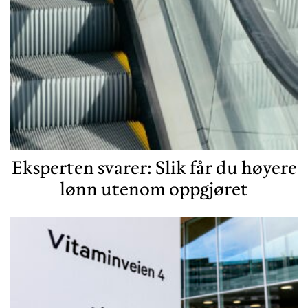
Eksperten svarer: Slik får du høyere
lønn utenom oppgjøret