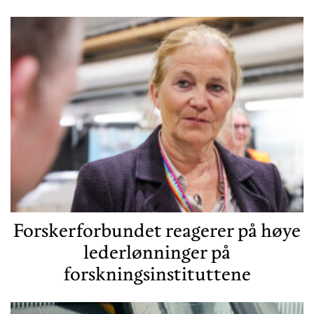
Forskerforbundet reagerer på høye
lederlønninger på
forskningsinstituttene