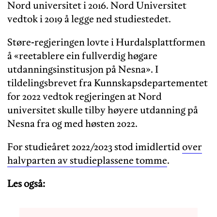
Nord universitet i 2016. Nord Universitet
vedtok i 2019 å legge ned studiestedet.
Støre-regjeringen lovte i Hurdalsplattformen
å «reetablere ein fullverdig høgare
utdanningsinstitusjon på Nesna». I
tildelingsbrevet fra Kunnskapsdepartementet
for 2022 vedtok regjeringen at Nord
universitet skulle tilby høyere utdanning på
Nesna fra og med høsten 2022.
For studieåret 2022/2023 stod imidlertid
over
halvparten av studieplassene tomme
.
Les også: