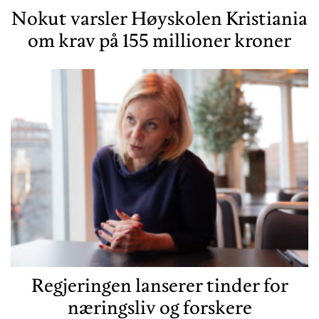
Nokut varsler Høyskolen Kristiania
om krav på 155 millioner kroner
Regjeringen lanserer tinder for
næringsliv og forskere