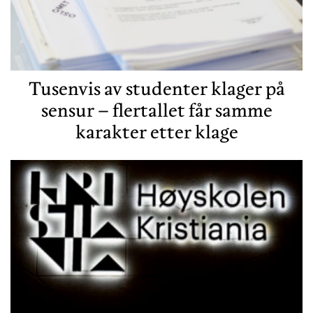
Tusenvis av studenter klager på
sensur – flertallet får samme
karakter etter klage