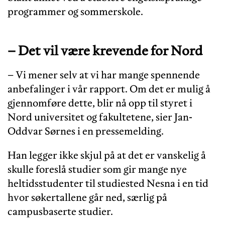
programmer og sommerskole.
– Det vil være krevende for Nord
– Vi mener selv at vi har mange spennende
anbefalinger i vår rapport. Om det er mulig å
gjennomføre dette, blir nå opp til styret i
Nord universitet og fakultetene, sier Jan-
Oddvar Sørnes i en pressemelding.
Han legger ikke skjul på at det er vanskelig å
skulle foreslå studier som gir mange nye
heltidsstudenter til studiested Nesna i en tid
hvor søkertallene går ned, særlig på
campusbaserte studier.