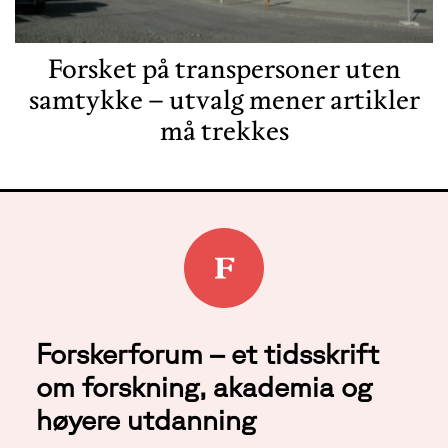
Forsket på transpersoner uten
samtykke – utvalg mener artikler
må trekkes
Forskerforum – et tidsskrift
om forskning, akademia og
høyere utdanning