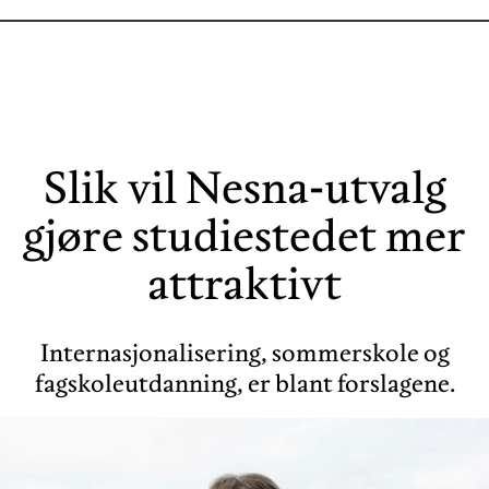
Slik vil Nesna-utvalg
gjøre studiestedet mer
attraktivt
Internasjonalisering, sommerskole og
fagskoleutdanning, er blant forslagene.