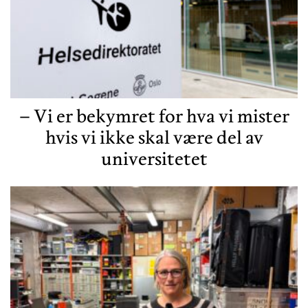
– Vi er bekymret for hva vi mister
hvis vi ikke skal være del av
universitetet