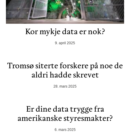
Kor mykje data er nok?
9. april 2025
Tromsø siterte forskere på noe de
aldri hadde skrevet
28. mars 2025
Er dine data trygge fra
amerikanske styresmakter?
6. mars 2025