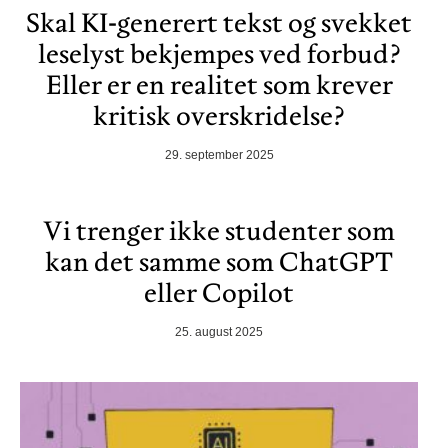
Skal KI-generert tekst og svekket
leselyst bekjempes ved forbud?
Eller er en realitet som krever
kritisk overskridelse?
29. september 2025
Vi trenger ikke studenter som
kan det samme som ChatGPT
eller Copilot
25. august 2025