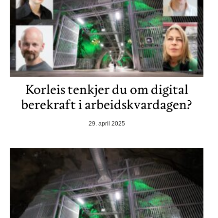
Korleis tenkjer du om digital
berekraft i arbeidskvardagen?
29. april 2025