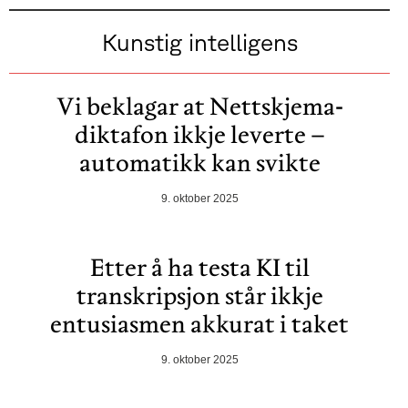
Kunstig intelligens
Vi beklagar at Nettskjema-
diktafon ikkje leverte –
automatikk kan svikte
9. oktober 2025
Etter å ha testa KI til
transkripsjon står ikkje
entusiasmen akkurat i taket
9. oktober 2025