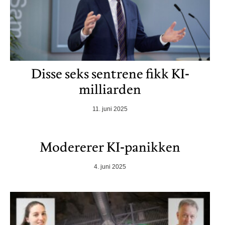
Disse seks sentrene fikk KI-
milliarden
11. juni 2025
Modererer KI-panikken
4. juni 2025