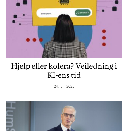
Hjelp eller kolera? Veiledning i
KI-ens tid
24. juni 2025