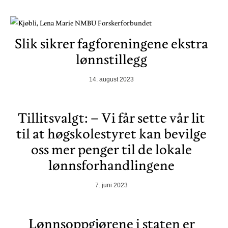
Slik sikrer fagforeningene ekstra
lønnstillegg
14. august 2023
Tillitsvalgt: – Vi får sette vår lit
til at høgskolestyret kan bevilge
oss mer penger til de lokale
lønnsforhandlingene
7. juni 2023
Lønnsoppgjørene i staten er