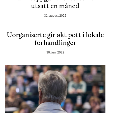
utsatt en måned
31. august 2022
Uorganiserte gir økt pott i lokale
forhandlinger
30. juni 2022