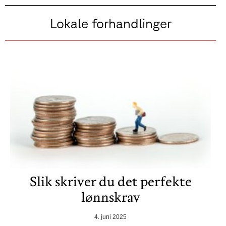
Lokale forhandlinger
Slik skriver du det perfekte
lønnskrav
4. juni 2025