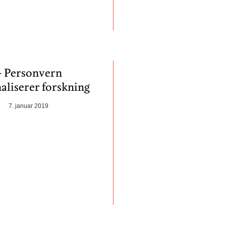
– Personvern
aliserer forskning
7. januar 2019