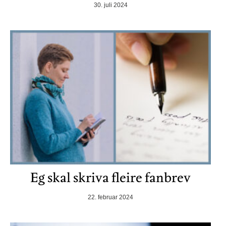
30. juli 2024
Eg skal skriva fleire fanbrev
22. februar 2024