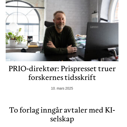
PRIO-direktør: Prispresset truer
forskernes tidsskrift
10. mars 2025
To forlag inngår avtaler med KI-
selskap