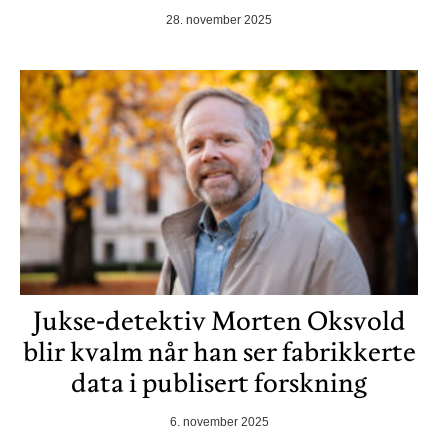
28. november 2025
Jukse-detektiv Morten Oksvold
blir kvalm når han ser fabrikkerte
data i publisert forskning
6. november 2025