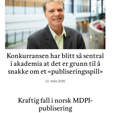
Konkurransen har blitt så sentral
i akademia at det er grunn til å
snakke om et «publiseringsspill»
12. mars 2026
Kraftig fall i norsk MDPI-
publisering