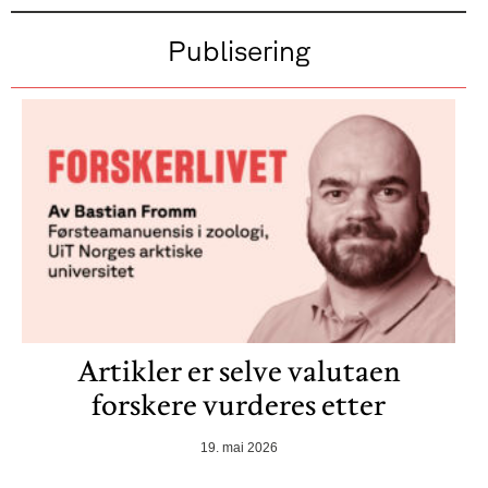
Publisering
Artikler er selve valutaen
forskere vurderes etter
19. mai 2026