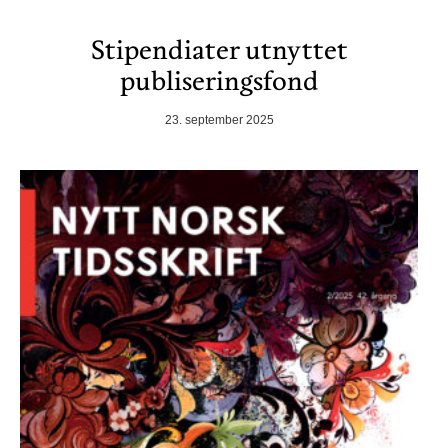
Stipendiater utnyttet
publiseringsfond
23. september 2025