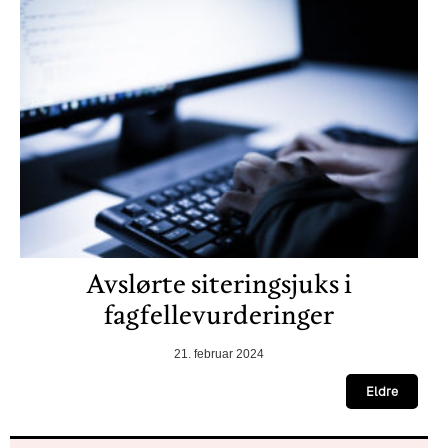
Avslørte siteringsjuks i
fagfellevurderinger
21. februar 2024
Eldre