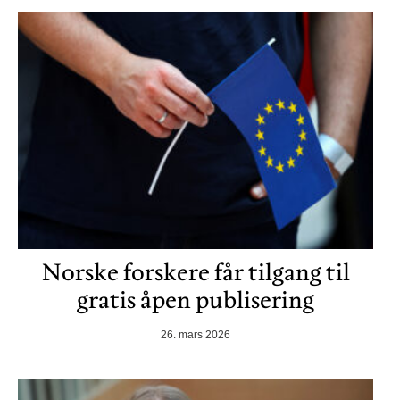
Norske forskere får tilgang til
gratis åpen publisering
26. mars 2026