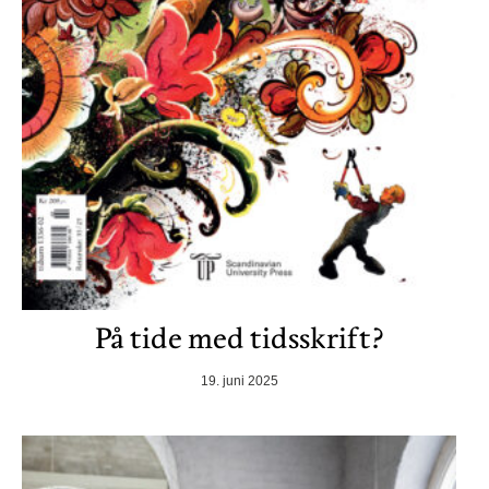
På tide med tidsskrift?
19. juni 2025