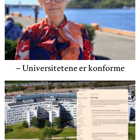
– Universitetene er konforme