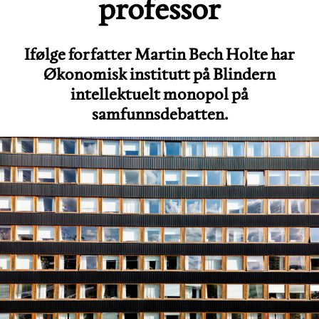
professor
Ifølge forfatter Martin Bech Holte har
Økonomisk institutt på Blindern
intellektuelt monopol på
samfunnsdebatten.