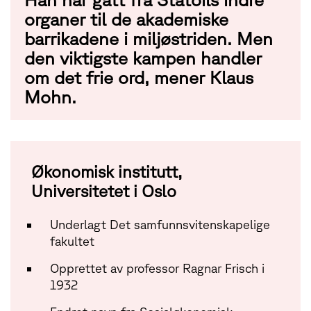
organer til de akademiske
barrikadene i miljøstriden. Men
den viktigste kampen handler
om det frie ord, mener Klaus
Mohn.
Økonomisk institutt,
Universitetet i Oslo
Underlagt Det samfunnsvitenskapelige
fakultet
Opprettet av professor Ragnar Frisch i
1932