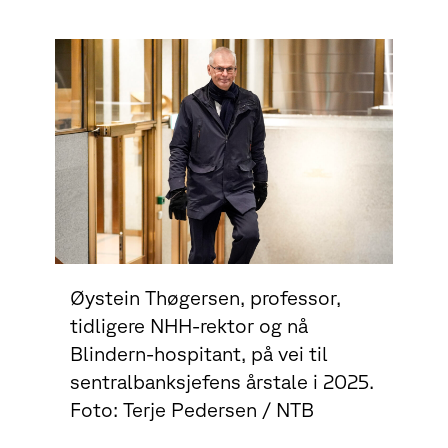
Øystein Thøgersen, professor,
tidligere NHH-rektor og nå
Blindern-hospitant, på vei til
sentralbanksjefens årstale i 2025.
Foto: Terje Pedersen / NTB