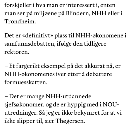
forskjeller i hva man er interessert i, enten
man ser på miljøene på Blindern, NHH eller i
Trondheim.
Det er «definitivt» plass til NHH-økonomene i
samfunnsdebatten, ifølge den tidligere
rektoren.
– Et fargerikt eksempel på det akkurat nå, er
NHH-økonomenes iver etter å debattere
formuesskatten.
– Det er mange NHH-utdannede
sjefsøkonomer, og de er hyppig med i NOU-
utredninger. Så jeg er ikke bekymret for at vi
ikke slipper til, sier Thøgersen.