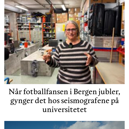
Når fotballfansen i Bergen jubler,
gynger det hos seismografene på
universitetet