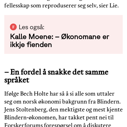
fellesskap som reproduserer seg selv, sier Lie.
Les også:
Kalle Moene: – Økonomane er
ikkje fienden
– En fordel å snakke det samme
språket
Ifølge Bech Holte har så å si alle som uttaler
seg om norsk økonomi bakgrunn fra Blindern.
Jens Stoltenberg, den mektigste og mest kjente
Blindern-økonomen, har takket pent nei til
Forskerforums forespørsel om å diskutere