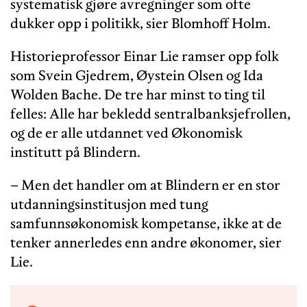
systematisk gjøre avregninger som ofte
dukker opp i politikk, sier Blomhoff Holm.
Historieprofessor Einar Lie ramser opp folk
som Svein Gjedrem, Øystein Olsen og Ida
Wolden Bache. De tre har minst to ting til
felles: Alle har bekledd sentralbanksjefrollen,
og de er alle utdannet ved Økonomisk
institutt på Blindern.
– Men det handler om at Blindern er en stor
utdanningsinstitusjon med tung
samfunnsøkonomisk kompetanse, ikke at de
tenker annerledes enn andre økonomer, sier
Lie.