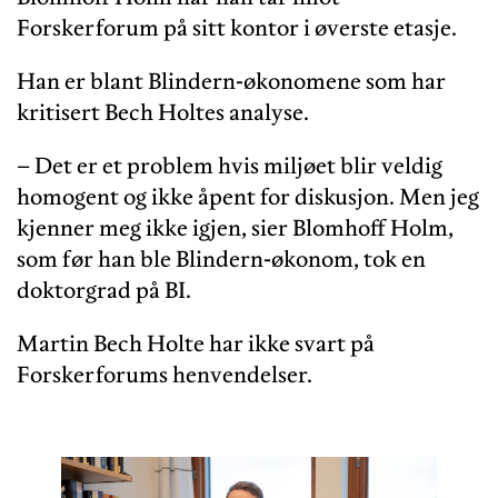
Forskerforum på sitt kontor i øverste etasje.
Han er blant Blindern-økonomene som har
kritisert Bech Holtes analyse.
– Det er et problem hvis miljøet blir veldig
homogent og ikke åpent for diskusjon. Men jeg
kjenner meg ikke igjen, sier Blomhoff Holm,
som før han ble Blindern-økonom, tok en
doktorgrad på BI.
Martin Bech Holte har ikke svart på
Forskerforums henvendelser.