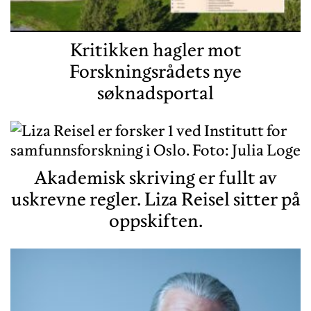
Kritikken hagler mot
Forskningsrådets nye
søknadsportal
Akademisk skriving er fullt av
uskrevne regler. Liza Reisel sitter på
oppskiften.