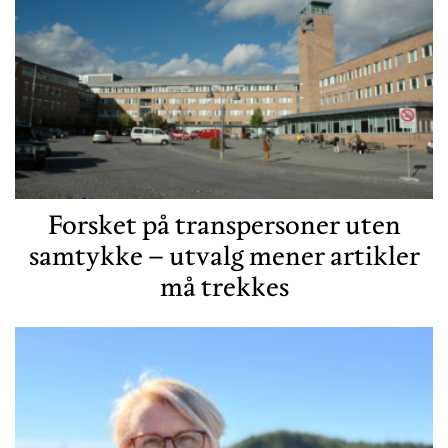
Forsket på transpersoner uten
samtykke – utvalg mener artikler
må trekkes