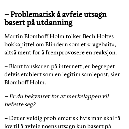
–
Problematisk å avfeie utsagn
basert på utdanning
Martin Blomhoff Holm tolker Bech Holtes
bokkapittel om Blindern som et «ragebait»,
altså ment for å fremprovosere en reaksjon.
– Blant fanskaren på internett, er begrepet
delvis etablert som en legitim samlepost, sier
Blomhoff Holm.
– Er du bekymret for at merkelappen vil
befeste seg?
– Det er veldig problematisk hvis man skal få
lov til å avfeie noens utsagn kun basert på