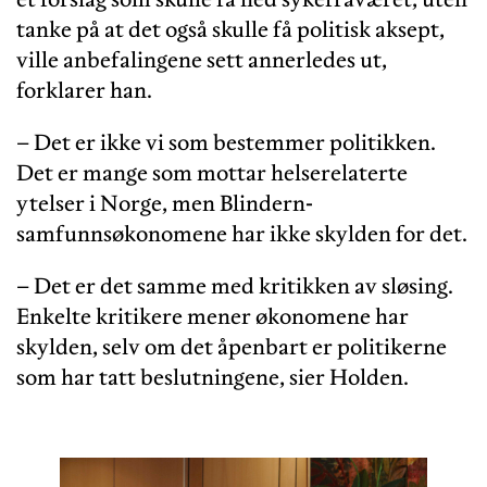
tanke på at det også skulle få politisk aksept,
ville anbefalingene sett annerledes ut,
forklarer han.
– Det er ikke vi som bestemmer politikken.
Det er mange som mottar helserelaterte
ytelser i Norge, men Blindern-
samfunnsøkonomene har ikke skylden for det.
– Det er det samme med kritikken av sløsing.
Enkelte kritikere mener økonomene har
skylden, selv om det åpenbart er politikerne
som har tatt beslutningene, sier Holden.