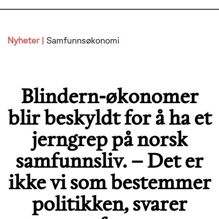
Nyheter |
Samfunnsøkonomi
Blindern-økonomer
blir beskyldt for å ha et
jerngrep på norsk
samfunnsliv. – Det er
ikke vi som bestemmer
politikken, svarer