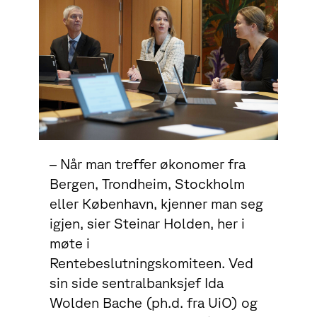
– Når man treffer økonomer fra
Bergen, Trondheim, Stockholm
eller København, kjenner man seg
igjen, sier Steinar Holden, her i
møte i
Rentebeslutningskomiteen. Ved
sin side sentralbanksjef Ida
Wolden Bache (ph.d. fra UiO) og