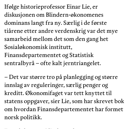
Ifølge historieprofessor Einar Lie, er
diskusjonen om Blindern-økonomenes
dominans langt fra ny. Særlig i de første
tiårene etter andre verdenskrig var det mye
samarbeid mellom det som den gang het
Sosialøkonomisk institutt,
Finansdepartementet og Statistisk
sentralbyrå – ofte kalt jerntriangelet.
– Det var større tro på planlegging og større
innslag av reguleringer, særlig penger og
kreditt. Økonomifaget var tett knyttet til
statens oppgaver, sier Lie, som har skrevet bok
om hvordan Finansdepartementet har formet
norsk politikk.