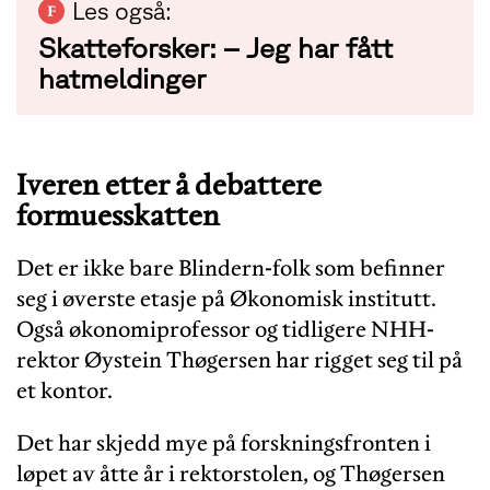
Les også:
Skatteforsker: – Jeg har fått
hatmeldinger
Iveren etter å debattere
formuesskatten
Det er ikke bare Blindern-folk som befinner
seg i øverste etasje på Økonomisk institutt.
Også økonomiprofessor og tidligere NHH-
rektor Øystein Thøgersen har rigget seg til på
et kontor.
Det har skjedd mye på forskningsfronten i
løpet av åtte år i rektorstolen, og Thøgersen