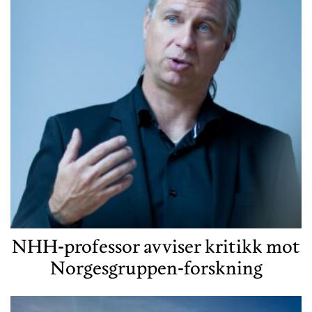
NHH-professor avviser kritikk mot
Norgesgruppen-forskning