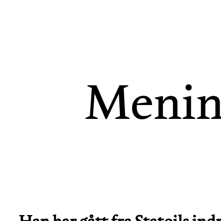
Menin